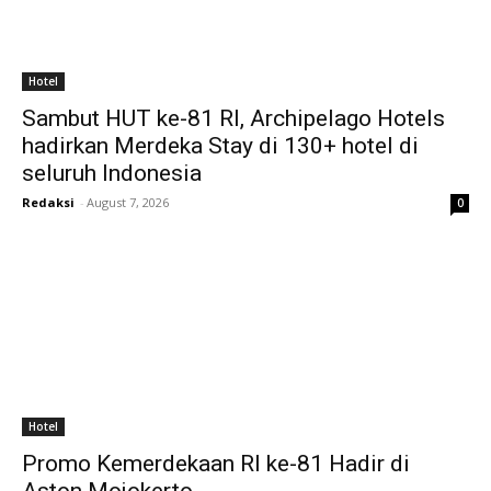
Hotel
Sambut HUT ke-81 RI, Archipelago Hotels
hadirkan Merdeka Stay di 130+ hotel di
seluruh Indonesia
Redaksi
-
August 7, 2026
0
Hotel
Promo Kemerdekaan RI ke-81 Hadir di