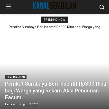
TRENDING NOW
Pemkot Surabaya Beri Insentif Rp300 Ribu bagi Warga yang
Rekam Aksi Pencurian Fasum
PEMERINTAHAN
Pemkot Surabaya Beri Insentif Rp300 Ribu
bagi Warga yang Rekam Aksi Pencurian
Fasum
Redaksi
-
August 7, 2026