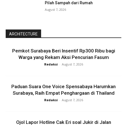
Pilah Sampah dari Rumah
August 7, 2026
ARCHITECTURE
Pemkot Surabaya Beri Insentif Rp300 Ribu bagi
Warga yang Rekam Aksi Pencurian Fasum
Redaksi
-
August 7, 2026
Paduan Suara One Voice Spensabaya Harumkan
Surabaya, Raih Empat Penghargaan di Thailand
Redaksi
-
August 7, 2026
Ojol Lapor Hotline Cak Eri soal Jukir di Jalan