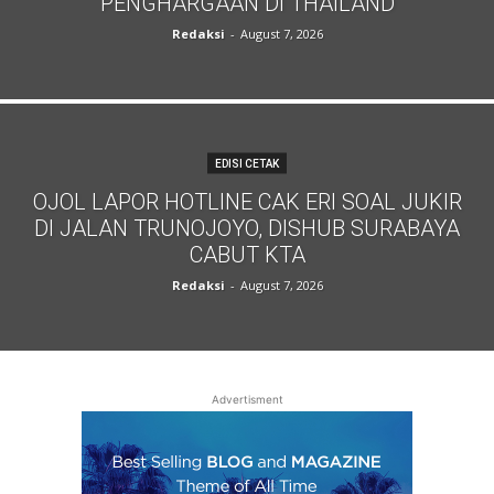
PENGHARGAAN DI THAILAND
Redaksi
-
August 7, 2026
EDISI CETAK
OJOL LAPOR HOTLINE CAK ERI SOAL JUKIR
DI JALAN TRUNOJOYO, DISHUB SURABAYA
CABUT KTA
Redaksi
-
August 7, 2026
Advertisment