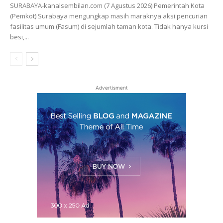
SURABAYA-kanalsembilan.com (7 Agustus 2026) Pemerintah Kota
(Pemkot) Surabaya mengungkap masih maraknya aksi pencurian
fasilitas umum (Fasum) di sejumlah taman kota. Tidak hanya kursi
besi,...
Advertisment