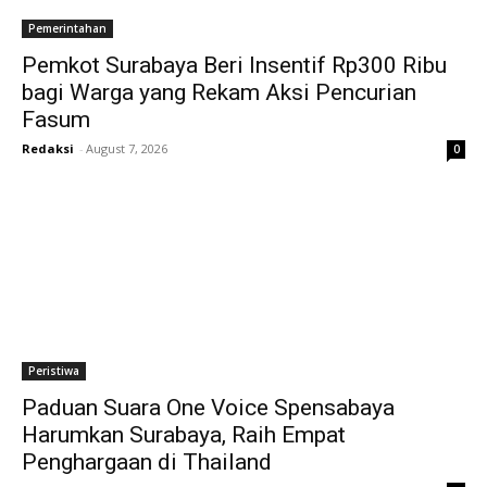
Pemerintahan
Pemkot Surabaya Beri Insentif Rp300 Ribu
bagi Warga yang Rekam Aksi Pencurian
Fasum
Redaksi
-
August 7, 2026
0
Peristiwa
Paduan Suara One Voice Spensabaya
Harumkan Surabaya, Raih Empat
Penghargaan di Thailand