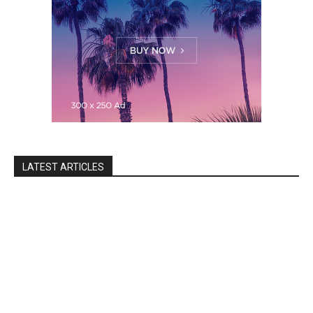
LATEST ARTICLES