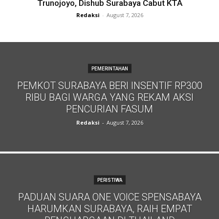
Trunojoyo, Dishub Surabaya Cabut KTA
Redaksi
-
August 7, 2026
PEMERINTAHAN
PEMKOT SURABAYA BERI INSENTIF RP300
RIBU BAGI WARGA YANG REKAM AKSI
PENCURIAN FASUM
Redaksi
-
August 7, 2026
PERISTIWA
PADUAN SUARA ONE VOICE SPENSABAYA
HARUMKAN SURABAYA, RAIH EMPAT