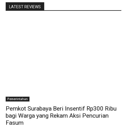
LATEST REVIEWS
Pemerintahan
Pemkot Surabaya Beri Insentif Rp300 Ribu
bagi Warga yang Rekam Aksi Pencurian
Fasum