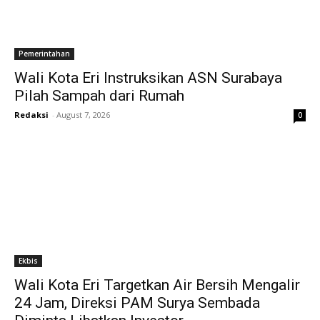
Pemerintahan
Wali Kota Eri Instruksikan ASN Surabaya
Pilah Sampah dari Rumah
Redaksi
-
August 7, 2026
0
Ekbis
Wali Kota Eri Targetkan Air Bersih Mengalir
24 Jam, Direksi PAM Surya Sembada