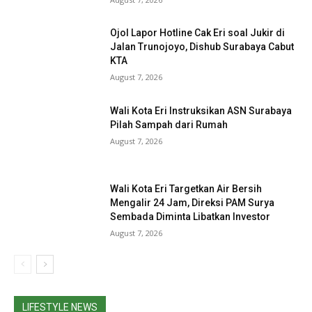
Ojol Lapor Hotline Cak Eri soal Jukir di
Jalan Trunojoyo, Dishub Surabaya Cabut
KTA
August 7, 2026
Wali Kota Eri Instruksikan ASN Surabaya
Pilah Sampah dari Rumah
August 7, 2026
Wali Kota Eri Targetkan Air Bersih
Mengalir 24 Jam, Direksi PAM Surya
Sembada Diminta Libatkan Investor
August 7, 2026
LIFESTYLE NEWS