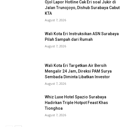
Ojol Lapor Hotline Cak Eri soal Jukir di
Jalan Trunojoyo, Dishub Surabaya Cabut
KTA
August 7, 2026
Wali Kota Eri Instruksikan ASN Surabaya
Pilah Sampah dari Rumah
August 7, 2026
Wali Kota Eri Targetkan Air Bersih
Mengalir 24 Jam, Direksi PAM Surya
Sembada Diminta Libatkan Investor
August 7, 2026
Whiz Luxe Hotel Spazio Surabaya
Hadirkan Triple Hotpot Feast Khas
Tionghoa
August 7, 2026