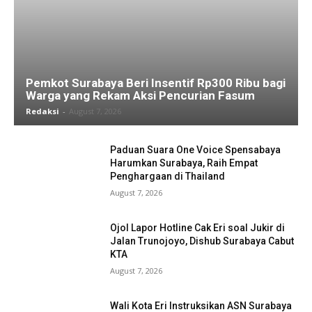
Pemkot Surabaya Beri Insentif Rp300 Ribu bagi
Warga yang Rekam Aksi Pencurian Fasum
Redaksi
-
August 7, 2026
Paduan Suara One Voice Spensabaya
Harumkan Surabaya, Raih Empat
Penghargaan di Thailand
August 7, 2026
Ojol Lapor Hotline Cak Eri soal Jukir di
Jalan Trunojoyo, Dishub Surabaya Cabut
KTA
August 7, 2026
Wali Kota Eri Instruksikan ASN Surabaya