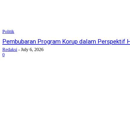
Politik
Pembubaran Program Korup dalam Perspektif 
Redaksi
-
July 6, 2026
0