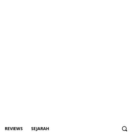
REVIEWS
SEJARAH