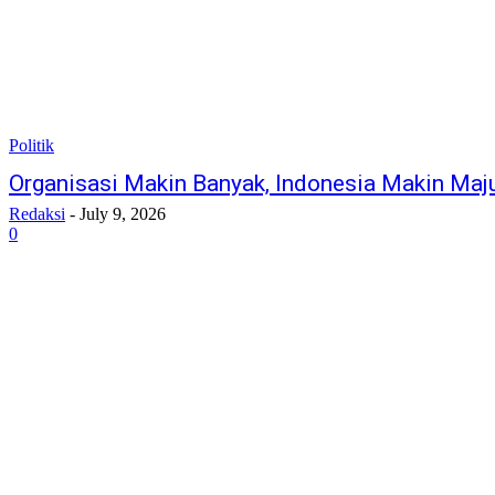
Politik
Organisasi Makin Banyak, Indonesia Makin Maj
Redaksi
-
July 9, 2026
0