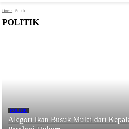
Home
Politik
POLITIK
POLITIK
Alegori Ikan Busuk Mulai dari Kepal