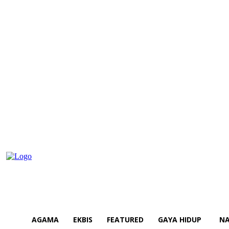
AGAMA
EKBIS
FEATURED
GAYA HIDUP
NA