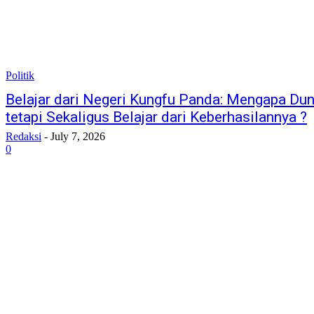
Politik
Belajar dari Negeri Kungfu Panda: Mengapa Du
tetapi Sekaligus Belajar dari Keberhasilannya ?
Redaksi
-
July 7, 2026
0