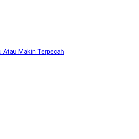
u Atau Makin Terpecah