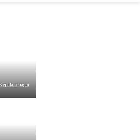
Kepala sebagai