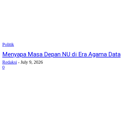
Politik
Menyapa Masa Depan NU di Era Agama Data
Redaksi
-
July 9, 2026
0