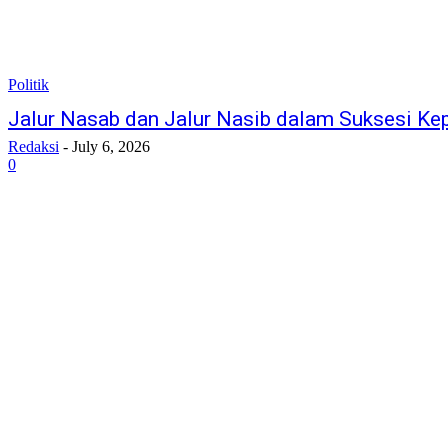
Politik
Jalur Nasab dan Jalur Nasib dalam Suksesi K
Redaksi
-
July 6, 2026
0