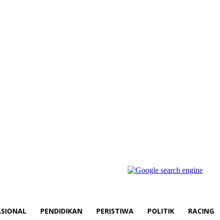
SIONAL
PENDIDIKAN
PERISTIWA
POLITIK
RACING