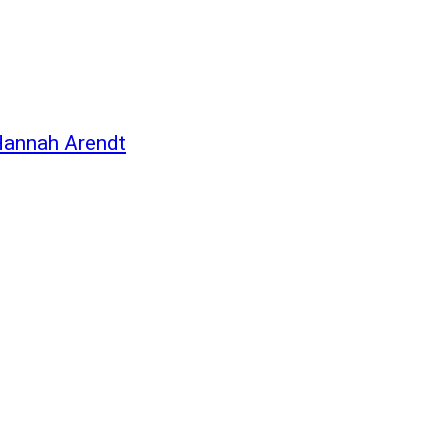
Hannah Arendt