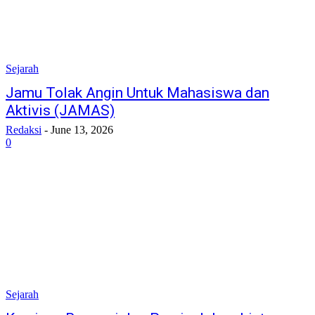
Sejarah
Jamu Tolak Angin Untuk Mahasiswa dan
Aktivis (JAMAS)
Redaksi
-
June 13, 2026
0
Sejarah