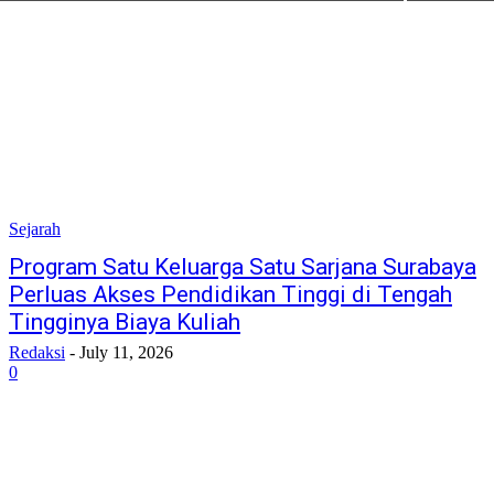
Sejarah
Program Satu Keluarga Satu Sarjana Surabaya
Perluas Akses Pendidikan Tinggi di Tengah
Tingginya Biaya Kuliah
Redaksi
-
July 11, 2026
0