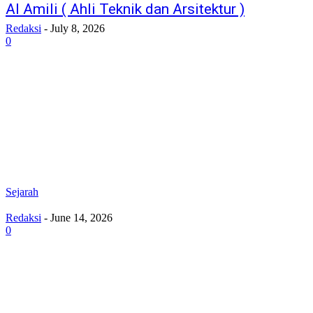
Al Amili ( Ahli Teknik dan Arsitektur )
Redaksi
-
July 8, 2026
0
Sejarah
Redaksi
-
June 14, 2026
0