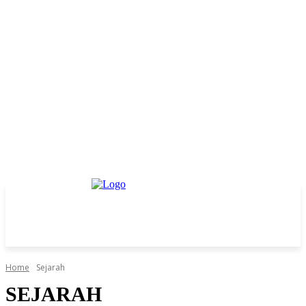
Home
Sejarah
SEJARAH