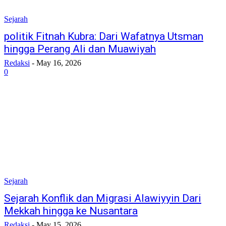
Sejarah
politik Fitnah Kubra: Dari Wafatnya Utsman
hingga Perang Ali dan Muawiyah
Redaksi
-
May 16, 2026
0
Sejarah
​Sejarah Konflik dan Migrasi Alawiyyin Dari
Mekkah hingga ke Nusantara
Redaksi
-
May 15, 2026