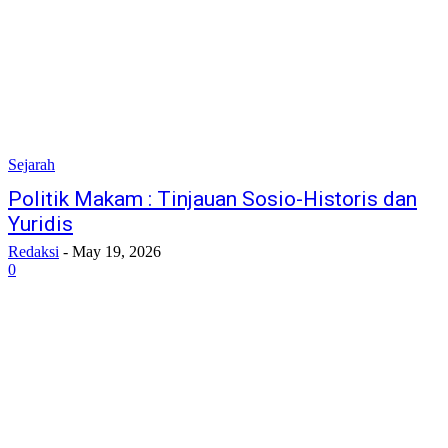
Sejarah
​Politik Makam : Tinjauan Sosio-Historis dan
Yuridis
Redaksi
-
May 19, 2026
0