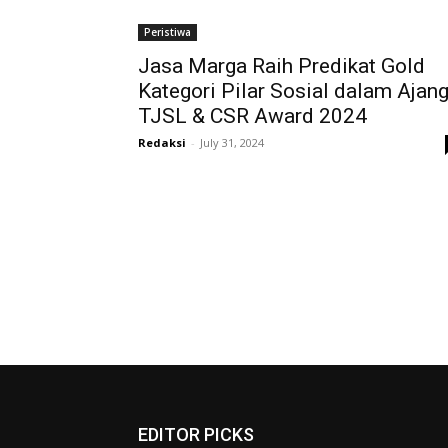
Peristiwa
Jasa Marga Raih Predikat Gold
Kategori Pilar Sosial dalam Ajan
TJSL & CSR Award 2024
Redaksi
-
July 31, 2024
EDITOR PICKS