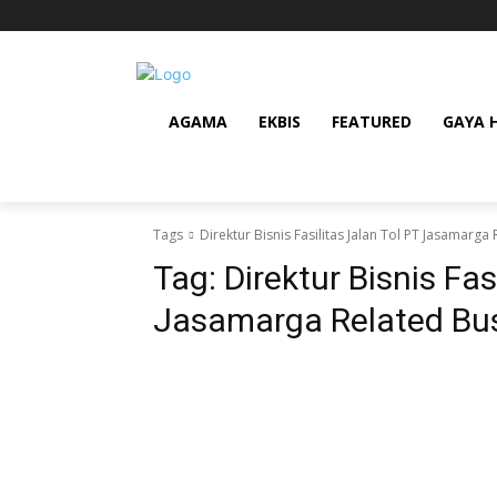
AGAMA
EKBIS
FEATURED
GAYA 
Tags
Direktur Bisnis Fasilitas Jalan Tol PT Jasamarga
Tag:
Direktur Bisnis Fas
Jasamarga Related Bu