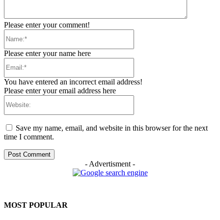
Please enter your comment!
Name:*
Please enter your name here
Email:*
You have entered an incorrect email address!
Please enter your email address here
Website:
Save my name, email, and website in this browser for the next
time I comment.
- Advertisment -
MOST POPULAR