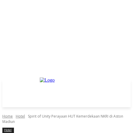
Home
Hotel
Spirit of Unity Perayaan HUT Kemerdekaan NKRI di Aston
Madiun
Hotel