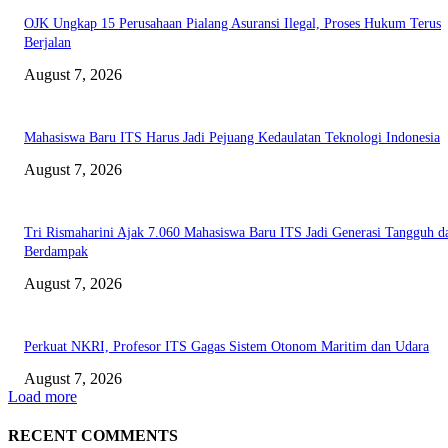
OJK Ungkap 15 Perusahaan Pialang Asuransi Ilegal, Proses Hukum Terus
Berjalan
August 7, 2026
Mahasiswa Baru ITS Harus Jadi Pejuang Kedaulatan Teknologi Indonesia
August 7, 2026
Tri Rismaharini Ajak 7.060 Mahasiswa Baru ITS Jadi Generasi Tangguh d
Berdampak
August 7, 2026
Perkuat NKRI, Profesor ITS Gagas Sistem Otonom Maritim dan Udara
August 7, 2026
Load more
RECENT COMMENTS