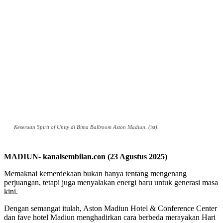
Keseruan Spirit of Unity di Bima Ballroom Aston Madiun. (ist).
MADIUN- kanalsembilan.con (23 Agustus 2025)
Memaknai kemerdekaan bukan hanya tentang mengenang
perjuangan, tetapi juga menyalakan energi baru untuk generasi masa
kini.
Dengan semangat itulah, Aston Madiun Hotel & Conference Center
dan fave hotel Madiun menghadirkan cara berbeda merayakan Hari