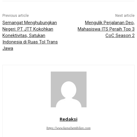
Previous article
Next article
Semangat Menghubungkan
Mengulik Perjalanan Deo,
Negeri: PT JTT Kokohkan
Mahasiswa ITS Peraih Top 3
Konektivitas, Satukan
CoC Season 2
Indonesia di Ruas Tol Trans
Jawa
Redaksi
https://www.kanalsembilan.com