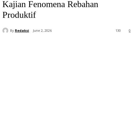
Kajian Fenomena Rebahan
Produktif
By
Redaksi
June 2, 2026
130
0