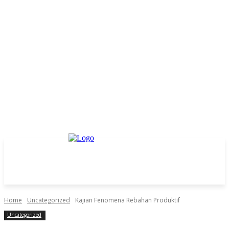
Home
Uncategorized
Kajian Fenomena Rebahan Produktif
Uncategorized