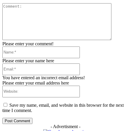
Comment:
Please enter your comment!
Name:*
Please enter your name here
Email:*
You have entered an incorrect email address!
Please enter your email address here
Website:
Save my name, email, and website in this browser for the next
time I comment.
- Advertisment -