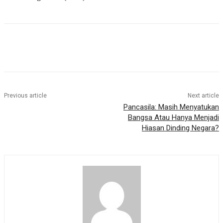
Previous article
Next article
Pancasila: Masih Menyatukan
Bangsa Atau Hanya Menjadi
Hiasan Dinding Negara?