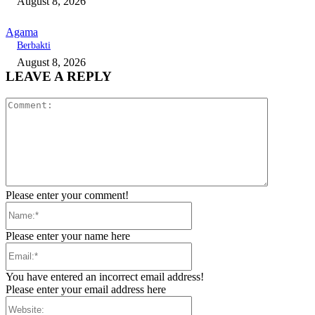
August 8, 2026
Agama
Berbakti
August 8, 2026
LEAVE A REPLY
Comment:
Please enter your comment!
Name:*
Please enter your name here
Email:*
You have entered an incorrect email address!
Please enter your email address here
Website: