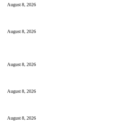
August 8, 2026
Berbakti
August 8, 2026
POPULAR POSTS
Dalam Jaminan Allah
August 8, 2026
Dalam Jaminan Allah
August 8, 2026
Berbakti
August 8, 2026
POPULAR CATEGORY