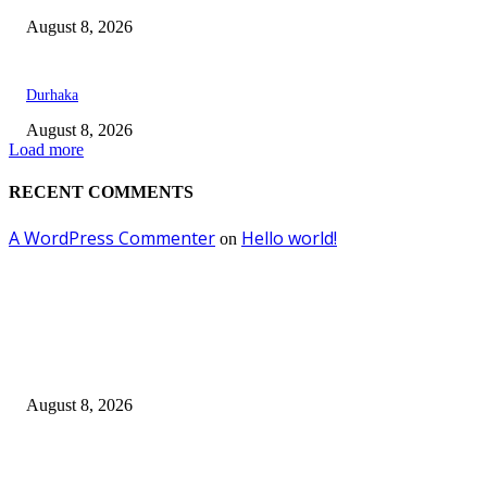
August 8, 2026
Durhaka
August 8, 2026
Load more
RECENT COMMENTS
A WordPress Commenter
Hello world!
on
EDITOR PICKS
Dalam Jaminan Allah
August 8, 2026
Dalam Jaminan Allah