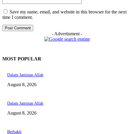
Save my name, email, and website in this browser for the next
time I comment.
- Advertisment -
MOST POPULAR
Dalam Jaminan Allah
August 8, 2026
Dalam Jaminan Allah
August 8, 2026
Berbakti