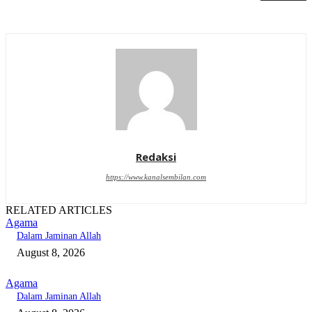
Redaksi
https://www.kanalsembilan.com
RELATED ARTICLES
Agama
Dalam Jaminan Allah
August 8, 2026
Agama
Dalam Jaminan Allah