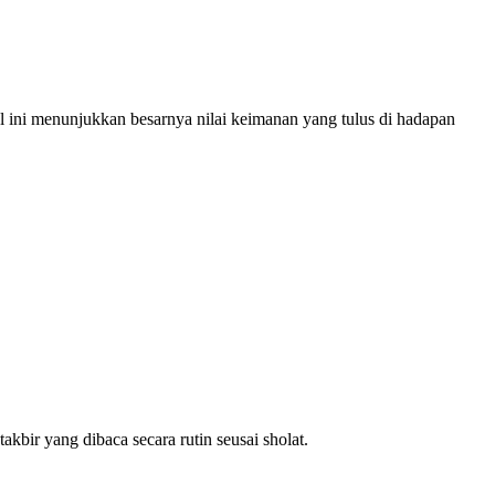
 ini menunjukkan besarnya nilai keimanan yang tulus di hadapan
kbir yang dibaca secara rutin seusai sholat.