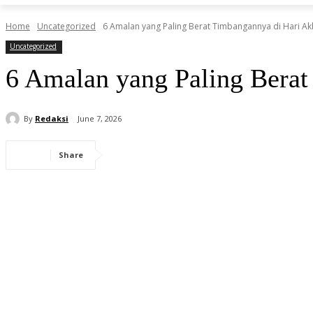
Home
Uncategorized
6 Amalan yang Paling Berat Timbangannya di Hari Ak
Uncategorized
6 Amalan yang Paling Berat
By
Redaksi
June 7, 2026
Share