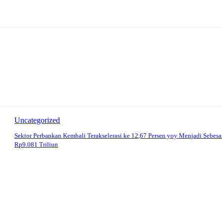
Uncategorized
Sektor Perbankan Kembali Terakselerasi ke 12,67 Persen yoy Menjadi Sebesa
Rp9.081 Triliun