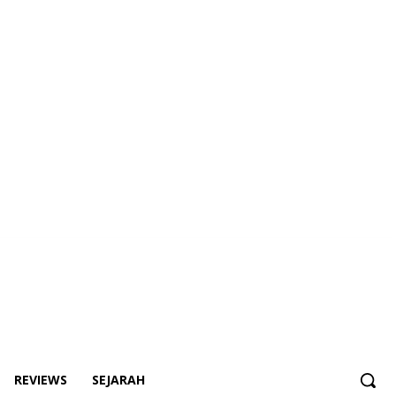
REVIEWS
SEJARAH