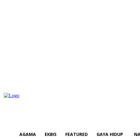
AGAMA
EKBIS
FEATURED
GAYA HIDUP
NA