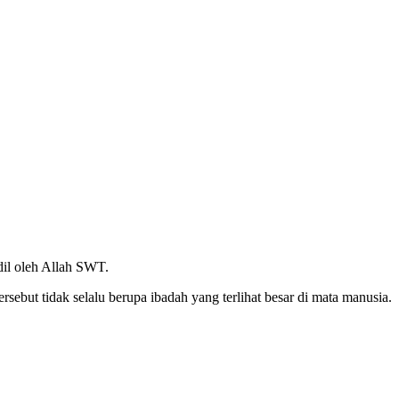
dil oleh Allah SWT.
ebut tidak selalu berupa ibadah yang terlihat besar di mata manusia.