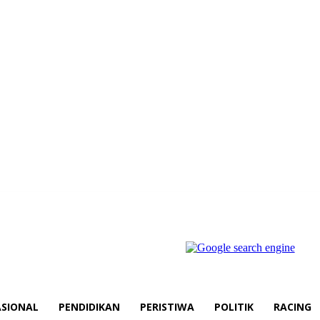
SIONAL
PENDIDIKAN
PERISTIWA
POLITIK
RACING