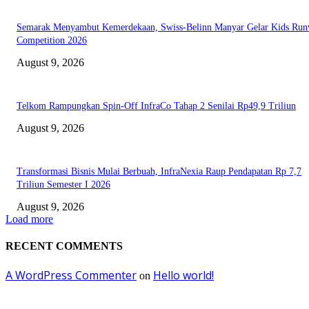
Semarak Menyambut Kemerdekaan, Swiss-Belinn Manyar Gelar Kids Ru
Competition 2026
August 9, 2026
Telkom Rampungkan Spin-Off InfraCo Tahap 2 Senilai Rp49,9 Triliun
August 9, 2026
Transformasi Bisnis Mulai Berbuah, InfraNexia Raup Pendapatan Rp 7,7
Triliun Semester I 2026
August 9, 2026
Load more
RECENT COMMENTS
A WordPress Commenter
Hello world!
on