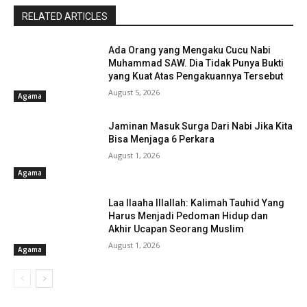
RELATED ARTICLES
Ada Orang yang Mengaku Cucu Nabi
Muhammad SAW. Dia Tidak Punya Bukti
yang Kuat Atas Pengakuannya Tersebut
August 5, 2026
Agama
Jaminan Masuk Surga Dari Nabi Jika Kita
Bisa Menjaga 6 Perkara
August 1, 2026
Agama
Laa Ilaaha Illallah: Kalimah Tauhid Yang
Harus Menjadi Pedoman Hidup dan
Akhir Ucapan Seorang Muslim
August 1, 2026
Agama