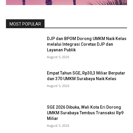
MOST POPULAR
DJP dan BPOM Dorong UMKM Naik Kelas
melalui Integrasi Coretax DJP dan
Layanan Publik
August 5, 2026
Empat Tahun SGE, Rp30,3 Miliar Berputar
dan 370 UMKM Surabaya Naik Kelas
August 5, 2026
SGE 2026 Dibuka, Wali Kota Eri Dorong
UMKM Surabaya Tembus Transaksi Rp9
Miliar
August 5, 2026