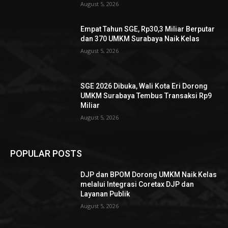
August 5, 2026
Empat Tahun SGE, Rp30,3 Miliar Berputar
dan 370 UMKM Surabaya Naik Kelas
August 5, 2026
SGE 2026 Dibuka, Wali Kota Eri Dorong
UMKM Surabaya Tembus Transaksi Rp9
Miliar
August 5, 2026
POPULAR POSTS
DJP dan BPOM Dorong UMKM Naik Kelas
melalui Integrasi Coretax DJP dan
Layanan Publik
August 5, 2026