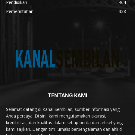
Pendidikan
464
Pemerintahan
338
TENTANG KAMI
Selamat datang di Kanal Sembilan, sumber informasi yang
Anda percaya. Di sini, kami mengutamakan akurasi,
kredibilitas, dan kualitas dalam setiap berita dan artikel yang
kami sajikan. Dengan tim jurnalis berpengalaman dan ahli di