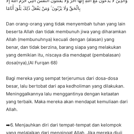
وَالَّذِينَ لَا يَدْعُونَ مَعَ اللَّهِ إِلَٰهًا آخَرَ وَلَا يَقْتُلُونَ النَّفْسَ الَّتِي حَرَّمَ اللَّهُ إِلَّا
بِالْحَقِّ وَلَا يَزْنُونَ ۚ وَمَنْ يَفْعَلْ ذَٰلِكَ يَلْقَ أَثَامًا
Dan orang-orang yang tidak menyembah tuhan yang lain
beserta Allah dan tidak membunuh jiwa yang diharamkan
Allah (membunuhnya) kecuali dengan (alasan) yang
benar, dan tidak berzina, barang siapa yang melakukan
yang demikian itu, niscaya dia mendapat (pembalasan)
dosa(nya),(Al Furqan 68)
Bagi mereka yang sempat terjerumus dari dosa-dosa
besar, lalu bertobat dari apa kedholiman yang dilakukan.
Meninggalkannya lalu menggantinya dengan ketaatan
yang terbaik. Maka mereka akan mendapat kemuliaan dari
Allah.
➡️6. Menjauhkan diri dari tempat-tempat dan kelompok
yang melalaikan dari mengingat Allah. Jika mereka diuji