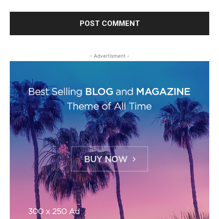
- Advertisment -