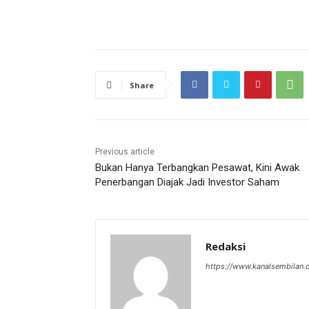
Share
Previous article
Bukan Hanya Terbangkan Pesawat, Kini Awak
Penerbangan Diajak Jadi Investor Saham
Redaksi
https://www.kanalsembilan