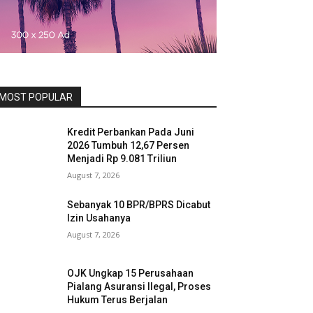
MOST POPULAR
Kredit Perbankan Pada Juni
2026 Tumbuh 12,67 Persen
Menjadi Rp 9.081 Triliun
August 7, 2026
Sebanyak 10 BPR/BPRS Dicabut
Izin Usahanya
August 7, 2026
OJK Ungkap 15 Perusahaan
Pialang Asuransi Ilegal, Proses
Hukum Terus Berjalan