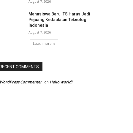
August 7, 2026
Mahasiswa Baru ITS Harus Jadi
Pejuang Kedaulatan Teknologi
Indonesia
August 7, 2026
Load more
RECENT COMMENTS
 WordPress Commenter
Hello world!
on