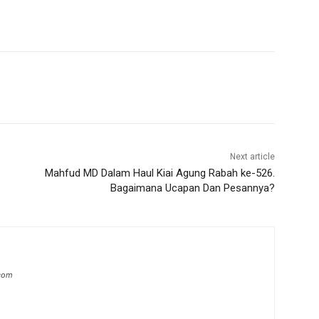
Next article
Mahfud MD Dalam Haul Kiai Agung Rabah ke-526.
Bagaimana Ucapan Dan Pesannya?
.com