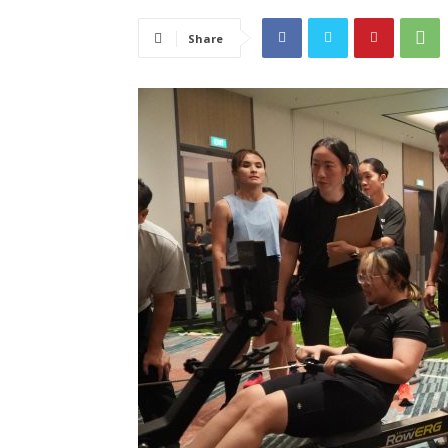
Share