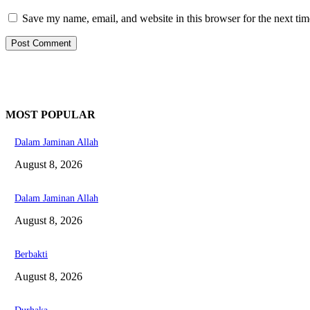
Save my name, email, and website in this browser for the next ti
MOST POPULAR
Dalam Jaminan Allah
August 8, 2026
Dalam Jaminan Allah
August 8, 2026
Berbakti
August 8, 2026