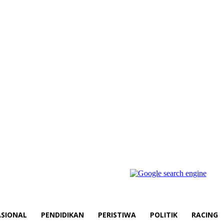
SIONAL
PENDIDIKAN
PERISTIWA
POLITIK
RACING