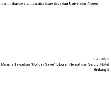
 dari mahasiswa Universitas Brawijaya dan Universitas Negeri
Next article
Mirama Tawarkan “Holiday Saver” Liburan Hemat dan Seru di Hotel
Bintang 5