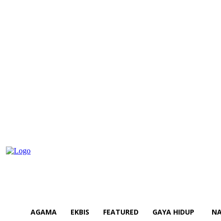
AGAMA
EKBIS
FEATURED
GAYA HIDUP
NA