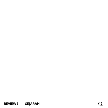
REVIEWS
SEJARAH