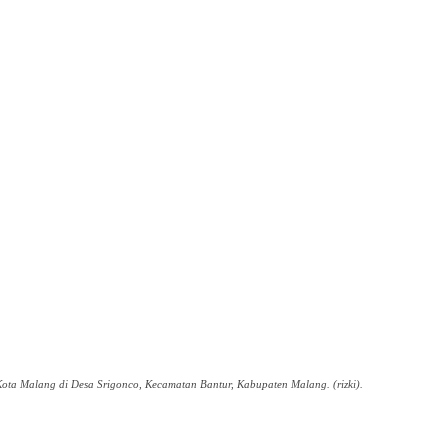
ota Malang di Desa Srigonco, Kecamatan Bantur, Kabupaten Malang. (rizki).