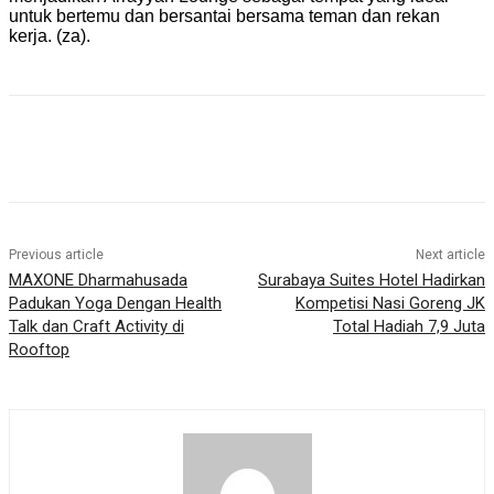
untuk bertemu dan bersantai bersama teman dan rekan
kerja. (za).
Previous article
Next article
MAXONE Dharmahusada
Surabaya Suites Hotel Hadirkan
Padukan Yoga Dengan Health
Kompetisi Nasi Goreng JK
Talk dan Craft Activity di
Total Hadiah 7,9 Juta
Rooftop