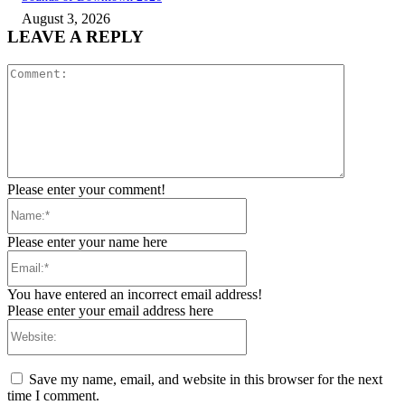
August 3, 2026
LEAVE A REPLY
Comment:
Please enter your comment!
Name:*
Please enter your name here
Email:*
You have entered an incorrect email address!
Please enter your email address here
Website:
Save my name, email, and website in this browser for the next
time I comment.