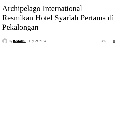
Archipelago International
Resmikan Hotel Syariah Pertama di
Pekalongan
By
Redaksi
July 29, 2024
499
0