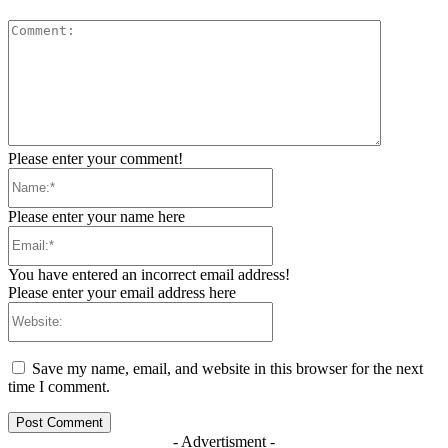
Comment:
Please enter your comment!
Name:*
Please enter your name here
Email:*
You have entered an incorrect email address!
Please enter your email address here
Website:
Save my name, email, and website in this browser for the next
time I comment.
- Advertisment -