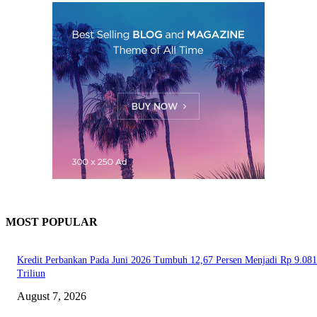
MOST POPULAR
Kredit Perbankan Pada Juni 2026 Tumbuh 12,67 Persen Menjadi Rp 9.081
Triliun
August 7, 2026