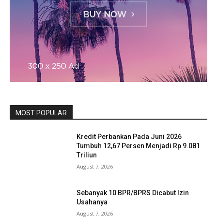
MOST POPULAR
Kredit Perbankan Pada Juni 2026
Tumbuh 12,67 Persen Menjadi Rp 9.081
Triliun
August 7, 2026
Sebanyak 10 BPR/BPRS Dicabut Izin
Usahanya
August 7, 2026