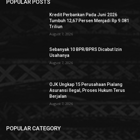
POPULAR POSTS
Kredit Perbankan Pada Juni 2026
Tumbuh 12,67 Persen Menjadi Rp 9.081
Triliun
August 7, 2026
Sebanyak 10 BPR/BPRS Dicabut Izin
Usahanya
August 7, 2026
OJK Ungkap 15 Perusahaan Pialang
Asuransi Ilegal, Proses Hukum Terus
Berjalan
August 7, 2026
POPULAR CATEGORY