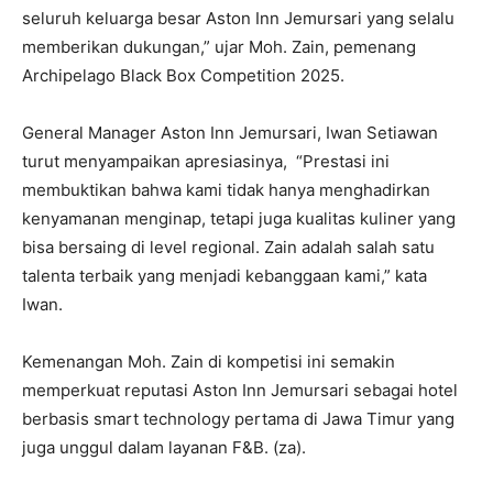
seluruh keluarga besar Aston Inn Jemursari yang selalu
memberikan dukungan,” ujar Moh. Zain, pemenang
Archipelago Black Box Competition 2025.
General Manager Aston Inn Jemursari, Iwan Setiawan
turut menyampaikan apresiasinya, “Prestasi ini
membuktikan bahwa kami tidak hanya menghadirkan
kenyamanan menginap, tetapi juga kualitas kuliner yang
bisa bersaing di level regional. Zain adalah salah satu
talenta terbaik yang menjadi kebanggaan kami,” kata
Iwan.
Kemenangan Moh. Zain di kompetisi ini semakin
memperkuat reputasi Aston Inn Jemursari sebagai hotel
berbasis smart technology pertama di Jawa Timur yang
juga unggul dalam layanan F&B. (za).