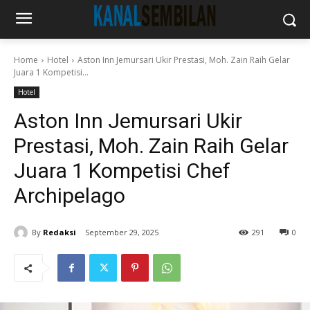
Home
Hotel
Aston Inn Jemursari Ukir Prestasi, Moh. Zain Raih Gelar
Juara 1 Kompetisi...
Hotel
Aston Inn Jemursari Ukir
Prestasi, Moh. Zain Raih Gelar
Juara 1 Kompetisi Chef
Archipelago
By
Redaksi
September 29, 2025
291
0