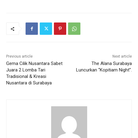
Previous article
Next article
Gema Cilik Nusantara Sabet
The Alana Surabaya
Juara 2 Lomba Tari
Luncurkan “Kopitiam Night”.
Tradisional & Kreasi
Nusantara di Surabaya