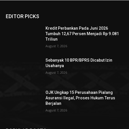
EDITOR PICKS
Kredit Perbankan Pada Juni 2026
Tumbuh 12,67 Persen Menjadi Rp 9.081
Triliun
August 7, 2026
Sebanyak 10 BPR/BPRS Dicabut Izin
Usahanya
August 7, 2026
OJK Ungkap 15 Perusahaan Pialang
Asuransi Ilegal, Proses Hukum Terus
Berjalan
August 7, 2026