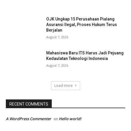
OJK Ungkap 15 Perusahaan Pialang
Asuransi Ilegal, Proses Hukum Terus
Berjalan
August 7, 2026
Mahasiswa Baru ITS Harus Jadi Pejuang
Kedaulatan Teknologi Indonesia
August 7, 2026
Load more
RECENT COMMENTS
A WordPress Commenter
Hello world!
on