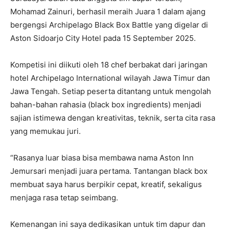
Mohamad Zainuri, berhasil meraih Juara 1 dalam ajang
bergengsi Archipelago Black Box Battle yang digelar di
Aston Sidoarjo City Hotel pada 15 September 2025.
Kompetisi ini diikuti oleh 18 chef berbakat dari jaringan
hotel Archipelago International wilayah Jawa Timur dan
Jawa Tengah. Setiap peserta ditantang untuk mengolah
bahan-bahan rahasia (black box ingredients) menjadi
sajian istimewa dengan kreativitas, teknik, serta cita rasa
yang memukau juri.
“Rasanya luar biasa bisa membawa nama Aston Inn
Jemursari menjadi juara pertama. Tantangan black box
membuat saya harus berpikir cepat, kreatif, sekaligus
menjaga rasa tetap seimbang.
Kemenangan ini saya dedikasikan untuk tim dapur dan