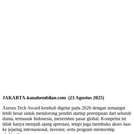
JAKARTA-kanalsembilan.com (23 Agustus 2025)
Aurora Tech Award kembali digelar pada 2026 dengan semangat
lebih besar untuk mendorong pendiri startup perempuan dari seluruh
dunia, termasuk Indonesia, menembus pasar global. Kompetisi ini
tidak hanya menjadi ajang apresiasi, tetapi juga membuka akses luas
ke jejaring internasional, investor, serta program mentorship