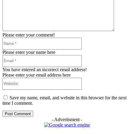
Please enter your comment!
Name:*
Please enter your name here
Email:*
You have entered an incorrect email address!
Please enter your email address here
Website:
Save my name, email, and website in this browser for the next
time I comment.
- Advertisment -