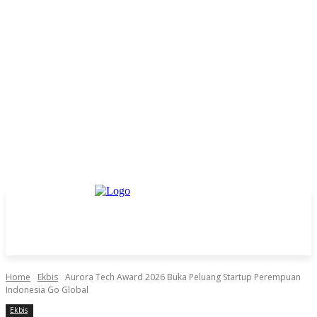
Home
Ekbis
Aurora Tech Award 2026 Buka Peluang Startup Perempuan
Indonesia Go Global
Ekbis