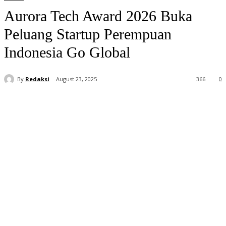
Aurora Tech Award 2026 Buka
Peluang Startup Perempuan
Indonesia Go Global
By
Redaksi
August 23, 2025
366
0