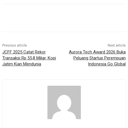
Previous article
Next article
JCFF 2025 Catat Rekor
Aurora Tech Award 2026 Buka
Transaksi Rp 55,8 Miliar, Kopi
Peluang Startup Perempuan
Jatim Kian Mendunia
Indonesia Go Global