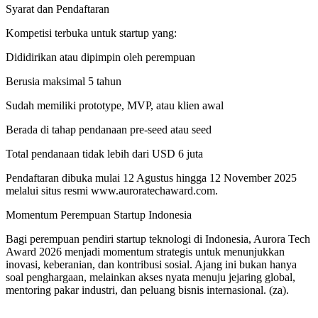
Syarat dan Pendaftaran
Kompetisi terbuka untuk startup yang:
Dididirikan atau dipimpin oleh perempuan
Berusia maksimal 5 tahun
Sudah memiliki prototype, MVP, atau klien awal
Berada di tahap pendanaan pre-seed atau seed
Total pendanaan tidak lebih dari USD 6 juta
Pendaftaran dibuka mulai 12 Agustus hingga 12 November 2025
melalui situs resmi www.auroratechaward.com.
Momentum Perempuan Startup Indonesia
Bagi perempuan pendiri startup teknologi di Indonesia, Aurora Tech
Award 2026 menjadi momentum strategis untuk menunjukkan
inovasi, keberanian, dan kontribusi sosial. Ajang ini bukan hanya
soal penghargaan, melainkan akses nyata menuju jejaring global,
mentoring pakar industri, dan peluang bisnis internasional. (za).