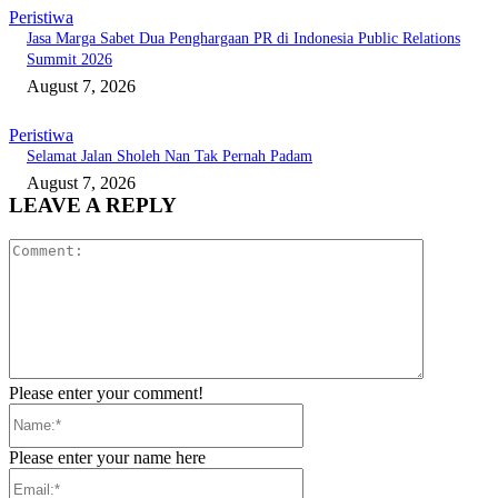
Peristiwa
Jasa Marga Sabet Dua Penghargaan PR di Indonesia Public Relations
Summit 2026
August 7, 2026
Peristiwa
Selamat Jalan Sholeh Nan Tak Pernah Padam
August 7, 2026
LEAVE A REPLY
Comment:
Please enter your comment!
Name:*
Please enter your name here
Email:*