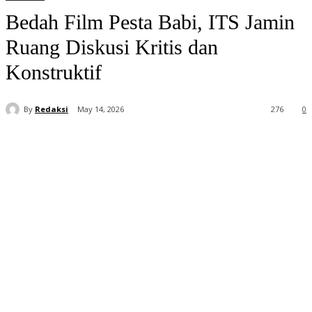
Bedah Film Pesta Babi, ITS Jamin
Ruang Diskusi Kritis dan
Konstruktif
By
Redaksi
May 14, 2026
276
0