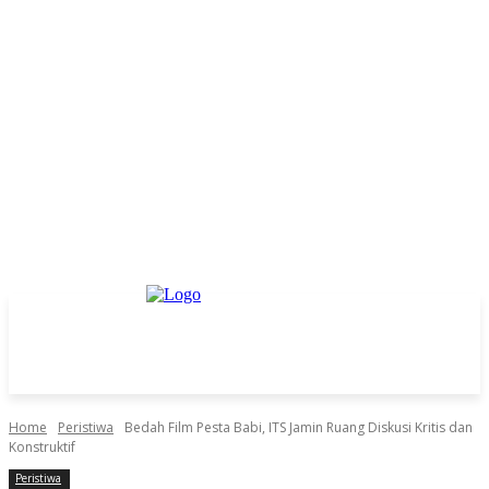
Home
Peristiwa
Bedah Film Pesta Babi, ITS Jamin Ruang Diskusi Kritis dan
Konstruktif
Peristiwa