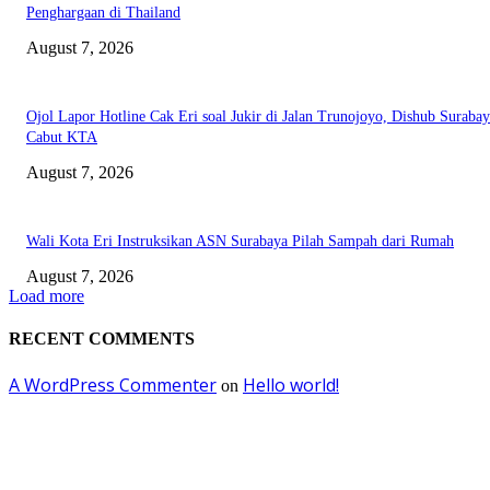
Penghargaan di Thailand
August 7, 2026
Ojol Lapor Hotline Cak Eri soal Jukir di Jalan Trunojoyo, Dishub Suraba
Cabut KTA
August 7, 2026
Wali Kota Eri Instruksikan ASN Surabaya Pilah Sampah dari Rumah
August 7, 2026
Load more
RECENT COMMENTS
A WordPress Commenter
Hello world!
on
EDITOR PICKS