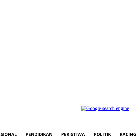
SIONAL
PENDIDIKAN
PERISTIWA
POLITIK
RACING