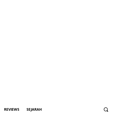
REVIEWS
SEJARAH