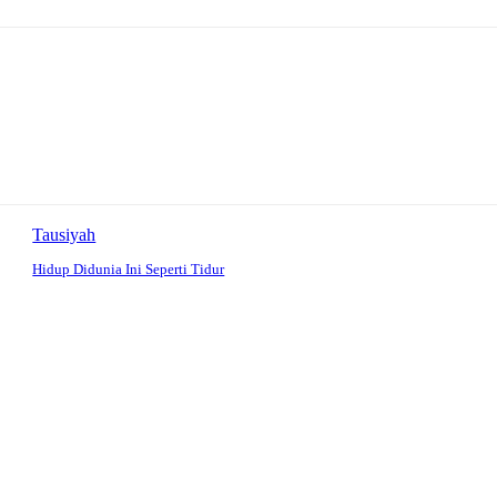
Tausiyah
Hidup Didunia Ini Seperti Tidur