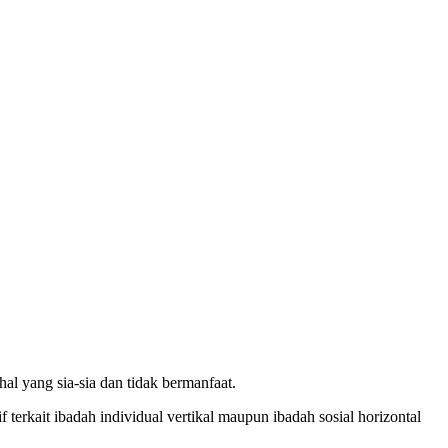
 hal yang sia-sia dan tidak bermanfaat.
if terkait ibadah individual vertikal maupun ibadah sosial horizontal