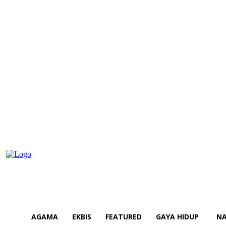
AGAMA
EKBIS
FEATURED
GAYA HIDUP
NA