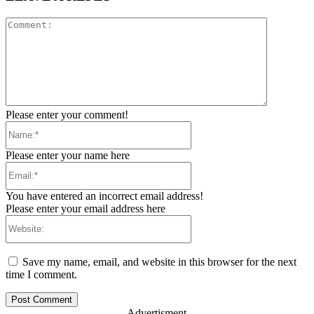
Comment:
Please enter your comment!
Name:*
Please enter your name here
Email:*
You have entered an incorrect email address!
Please enter your email address here
Website:
Save my name, email, and website in this browser for the next
time I comment.
- Advertisment -