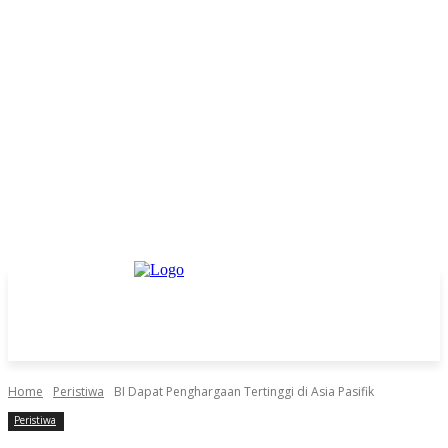
Home
Peristiwa
BI Dapat Penghargaan Tertinggi di Asia Pasifik
Peristiwa