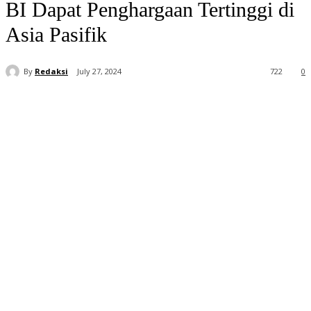
BI Dapat Penghargaan Tertinggi di
Asia Pasifik
By
Redaksi
July 27, 2024
722
0