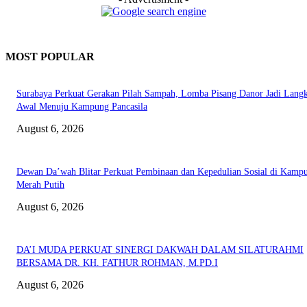
MOST POPULAR
Surabaya Perkuat Gerakan Pilah Sampah, Lomba Pisang Danor Jadi Lang
Awal Menuju Kampung Pancasila
August 6, 2026
Dewan Da’wah Blitar Perkuat Pembinaan dan Kepedulian Sosial di Kamp
Merah Putih
August 6, 2026
DA’I MUDA PERKUAT SINERGI DAKWAH DALAM SILATURAHMI
BERSAMA DR. KH. FATHUR ROHMAN, M.PD.I
August 6, 2026