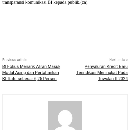
transparansi komunikasi BI kepada publik.​(za).
Previous article
Next article
BI Fokus Menarik Aliran Masuk
Penyaluran Kredit Baru
Modal Asing dan Pertahankan
Terindikasi Meningkat Pada
BI-Rate sebesar 6,25 Persen
Triwulan II 2024