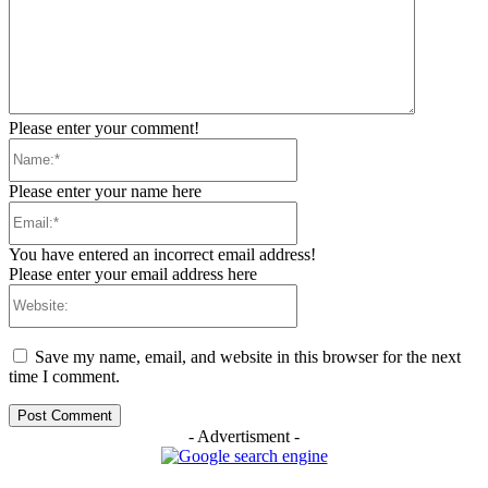
Please enter your comment!
Name:*
Please enter your name here
Email:*
You have entered an incorrect email address!
Please enter your email address here
Website:
Save my name, email, and website in this browser for the next
time I comment.
- Advertisment -