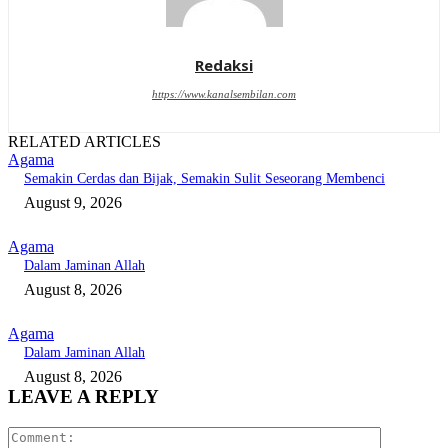
Redaksi
https://www.kanalsembilan.com
RELATED ARTICLES
Agama
Semakin Cerdas dan Bijak, Semakin Sulit Seseorang Membenci
August 9, 2026
Agama
Dalam Jaminan Allah
August 8, 2026
Agama
Dalam Jaminan Allah
August 8, 2026
LEAVE A REPLY
Comment: