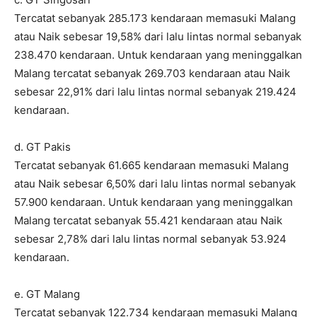
Tercatat sebanyak 285.173 kendaraan memasuki Malang
atau Naik sebesar 19,58% dari lalu lintas normal sebanyak
238.470 kendaraan. Untuk kendaraan yang meninggalkan
Malang tercatat sebanyak 269.703 kendaraan atau Naik
sebesar 22,91% dari lalu lintas normal sebanyak 219.424
kendaraan.
d. GT Pakis
Tercatat sebanyak 61.665 kendaraan memasuki Malang
atau Naik sebesar 6,50% dari lalu lintas normal sebanyak
57.900 kendaraan. Untuk kendaraan yang meninggalkan
Malang tercatat sebanyak 55.421 kendaraan atau Naik
sebesar 2,78% dari lalu lintas normal sebanyak 53.924
kendaraan.
e. GT Malang
Tercatat sebanyak 122.734 kendaraan memasuki Malang