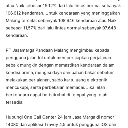
atau Naik sebesar 15,12% dari lalu lintas normal sebanyak
106.612 kendaraan. Untuk kendaraan yang meninggalkan
Malang tercatat sebanyak 108.946 kendaraan atau Naik
sebesar 11,57% dari lalu lintas normal sebanyak 97.648
kendaraan.
PT Jasamarga Pandaan Malang mengimbau kepada
pengguna jalan tol untuk mempersiapkan perjalanan
sebaik mungkin dengan memastikan kendaraan dalam
kondisi prima, mengisi daya dan bahan bakar sebelum
melakukan perjalanan, saldo kartu uang elektronik
mencukupi, serta perbekalan memadai. Jika lelah
berkendara dapat beristirahat di tempat yang telah
tersedia.
Hubungi One Call Center 24 jam Jasa Marga di nomor
14080 dan aplikasi Travoy 4.5 untuk pengguna iOS dan