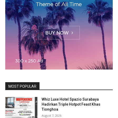
MOST POPULAR
Whiz Luxe Hotel Spazio Surabaya
Hadirkan Triple Hotpot Feast Khas
Tionghoa
August 7, 2026