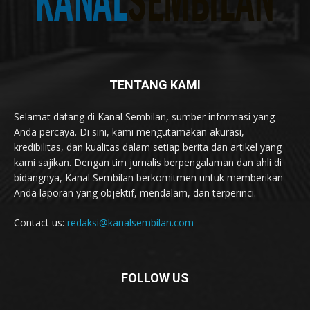
TENTANG KAMI
Selamat datang di Kanal Sembilan, sumber informasi yang
Anda percaya. Di sini, kami mengutamakan akurasi,
kredibilitas, dan kualitas dalam setiap berita dan artikel yang
kami sajikan. Dengan tim jurnalis berpengalaman dan ahli di
bidangnya, Kanal Sembilan berkomitmen untuk memberikan
Anda laporan yang objektif, mendalam, dan terperinci.
Contact us:
redaksi@kanalsembilan.com
FOLLOW US