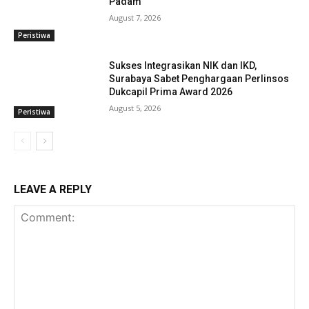
Padam
August 7, 2026
Peristiwa
Sukses Integrasikan NIK dan IKD,
Surabaya Sabet Penghargaan Perlinsos
Dukcapil Prima Award 2026
August 5, 2026
Peristiwa
LEAVE A REPLY