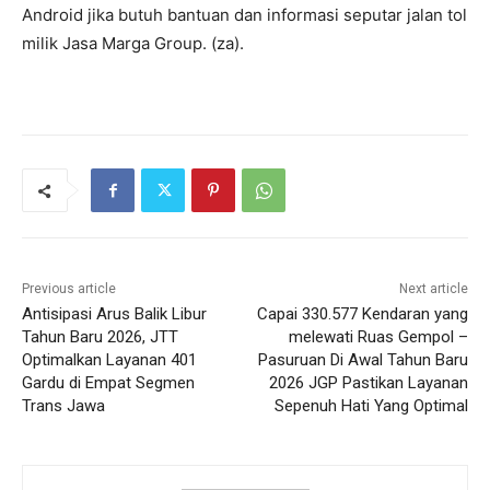
Android jika butuh bantuan dan informasi seputar jalan tol
milik Jasa Marga Group. (za).
Previous article
Next article
Antisipasi Arus Balik Libur
Capai 330.577 Kendaran yang
Tahun Baru 2026, JTT
melewati Ruas Gempol –
Optimalkan Layanan 401
Pasuruan Di Awal Tahun Baru
Gardu di Empat Segmen
2026 JGP Pastikan Layanan
Trans Jawa
Sepenuh Hati Yang Optimal