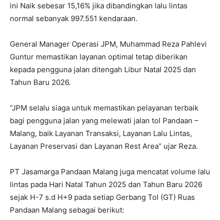
ini Naik sebesar 15,16% jika dibandingkan lalu lintas
normal sebanyak 997.551 kendaraan.
General Manager Operasi JPM, Muhammad Reza Pahlevi
Guntur memastikan layanan optimal tetap diberikan
kepada pengguna jalan ditengah Libur Natal 2025 dan
Tahun Baru 2026.
“JPM selalu siaga untuk memastikan pelayanan terbaik
bagi pengguna jalan yang melewati jalan tol Pandaan –
Malang, baik Layanan Transaksi, Layanan Lalu Lintas,
Layanan Preservasi dan Layanan Rest Area” ujar Reza.
PT Jasamarga Pandaan Malang juga mencatat volume lalu
lintas pada Hari Natal Tahun 2025 dan Tahun Baru 2026
sejak H-7 s.d H+9 pada setiap Gerbang Tol (GT) Ruas
Pandaan Malang sebagai berikut: