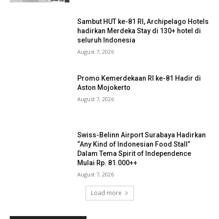
Sambut HUT ke-81 RI, Archipelago Hotels
hadirkan Merdeka Stay di 130+ hotel di
seluruh Indonesia
August 7, 2026
Promo Kemerdekaan RI ke-81 Hadir di
Aston Mojokerto
August 7, 2026
Swiss-Belinn Airport Surabaya Hadirkan
“Any Kind of Indonesian Food Stall”
Dalam Tema Spirit of Independence
Mulai Rp. 81.000++
August 7, 2026
Load more