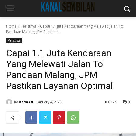
Home
Peristiwa
Capai 1.1 Juta Kendaraan Yang Melewati Jalan Tol
Pandaan Malang, JPM Pastikan...
Peristiwa
Capai 1.1 Juta Kendaraan
Yang Melewati Jalan Tol
Pandaan Malang, JPM
Pastikan Layanan Optimal
By
Redaksi
January 4, 2026
877
0