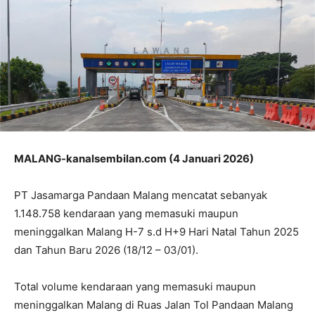
MALANG-kanalsembilan.com (4 Januari 2026)
PT Jasamarga Pandaan Malang mencatat sebanyak
1.148.758 kendaraan yang memasuki maupun
meninggalkan Malang H-7 s.d H+9 Hari Natal Tahun 2025
dan Tahun Baru 2026 (18/12 – 03/01).
Total volume kendaraan yang memasuki maupun
meninggalkan Malang di Ruas Jalan Tol Pandaan Malang