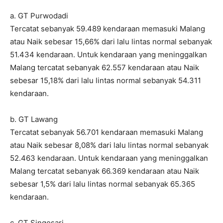
a. GT Purwodadi
Tercatat sebanyak 59.489 kendaraan memasuki Malang
atau Naik sebesar 15,66% dari lalu lintas normal sebanyak
51.434 kendaraan. Untuk kendaraan yang meninggalkan
Malang tercatat sebanyak 62.557 kendaraan atau Naik
sebesar 15,18% dari lalu lintas normal sebanyak 54.311
kendaraan.
b. GT Lawang
Tercatat sebanyak 56.701 kendaraan memasuki Malang
atau Naik sebesar 8,08% dari lalu lintas normal sebanyak
52.463 kendaraan. Untuk kendaraan yang meninggalkan
Malang tercatat sebanyak 66.369 kendaraan atau Naik
sebesar 1,5% dari lalu lintas normal sebanyak 65.365
kendaraan.
c. GT Singosari