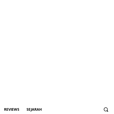
REVIEWS
SEJARAH