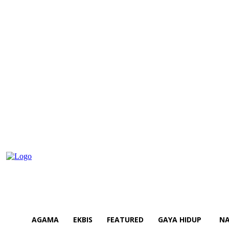
AGAMA
EKBIS
FEATURED
GAYA HIDUP
NA