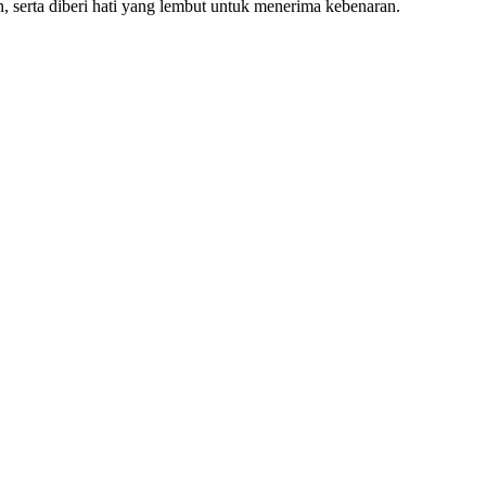
, serta diberi hati yang lembut untuk menerima kebenaran.