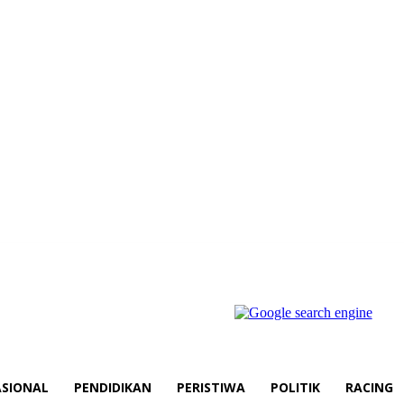
SIONAL
PENDIDIKAN
PERISTIWA
POLITIK
RACING