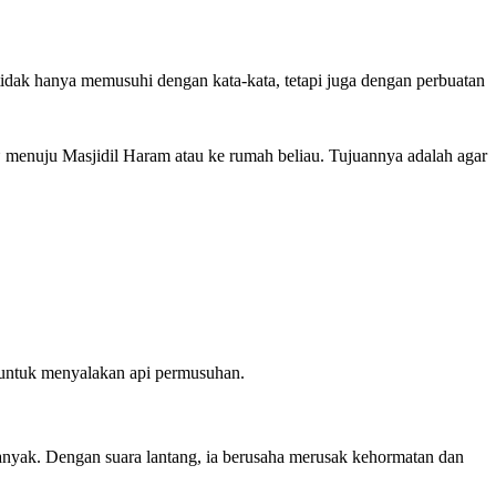
untuk menyalakan api permusuhan.