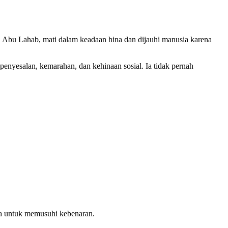
 Abu Lahab, mati dalam keadaan hina dan dijauhi manusia karena
enyesalan, kemarahan, dan kehinaan sosial. Ia tidak pernah
ya untuk memusuhi kebenaran.