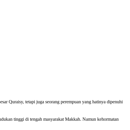
edudukan tinggi di tengah masyarakat Makkah. Namun kehormatan