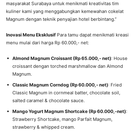
masyarakat Surabaya untuk menikmati kreativitas tim
kuliner kami yang menggabungkan kemewahan cokelat
Magnum dengan teknik penyajian hotel berbintang.”
Inovasi Menu Eksklusif
Para tamu dapat menikmati kreasi
menu mulai dari harga Rp 60.000,- net:
Almond Magnum Croissant (Rp 65.000,- net)
: House
croissant dengan torched marshmallow dan Almond
Magnum.
Classic Magnum Corndog (Rp 60.000,- net)
: Fried
Classic Magnum in cornmeal batter, chocolate soil,
salted caramel & chocolate sauce.
Mango Yogurt Magnum Shortcake (Rp 60.000,-net)
:
Strawberry Shortcake, mango Parfait Magnum,
strawberry & whipped cream.