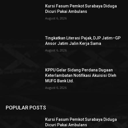
Kursi Fasum Pemkot Surabaya Diduga
Dicuri Pakai Ambulans
August 6, 2026
Tingkatkan Literasi Pajak, DJP Jatim–GP
Ansor Jatim Jalin Kerja Sama
August 6, 2026
KPPU Gelar Sidang Perdana Dugaan
Keterlambatan Notifikasi Akuisisi Oleh
MUFG Bank Ltd.
August 6, 2026
POPULAR POSTS
Kursi Fasum Pemkot Surabaya Diduga
Dicuri Pakai Ambulans