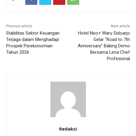
Previous article
Next article
Stabilitas Sektor Keuangan
Hotel Neo+ Waru Sidoarjo
Terjaga dalam Menghadapi
Gelar “Road to 7th
Prospek Perekonomian
Anniversary” Baking Demo
Tahun 2026
Bersama Lima Chef
Profesional
Redaksi