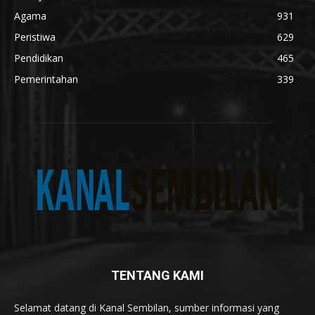
Agama
931
Peristiwa
629
Pendidikan
465
Pemerintahan
339
TENTANG KAMI
Selamat datang di Kanal Sembilan, sumber informasi yang