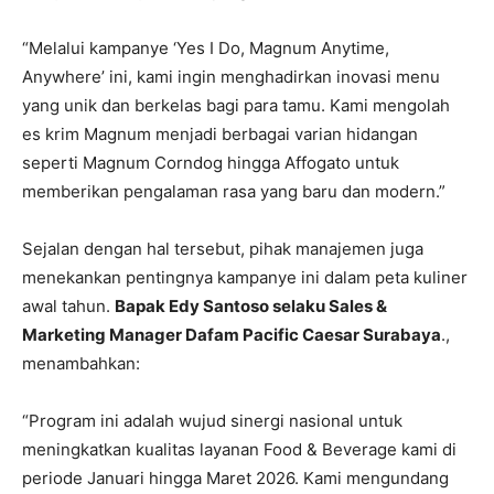
“Melalui kampanye ‘Yes I Do, Magnum Anytime,
Anywhere’ ini, kami ingin menghadirkan inovasi menu
yang unik dan berkelas bagi para tamu. Kami mengolah
es krim Magnum menjadi berbagai varian hidangan
seperti Magnum Corndog hingga Affogato untuk
memberikan pengalaman rasa yang baru dan modern.”
Sejalan dengan hal tersebut, pihak manajemen juga
menekankan pentingnya kampanye ini dalam peta kuliner
awal tahun.
Bapak Edy Santoso selaku Sales &
Marketing Manager Dafam Pacific Caesar Surabaya
.,
menambahkan:
“Program ini adalah wujud sinergi nasional untuk
meningkatkan kualitas layanan Food & Beverage kami di
periode Januari hingga Maret 2026. Kami mengundang