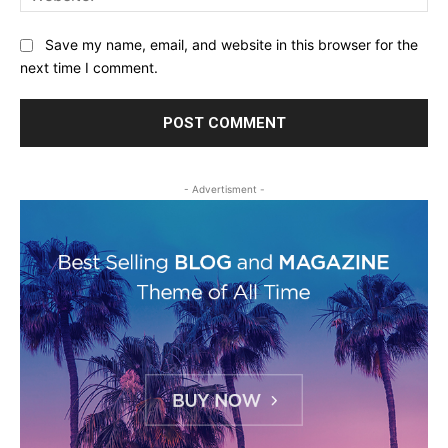
Save my name, email, and website in this browser for the
next time I comment.
- Advertisment -