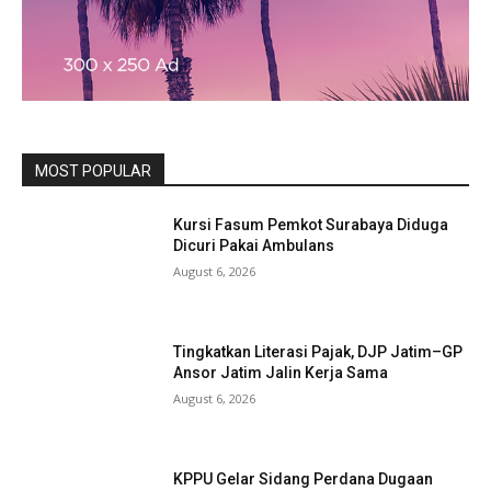
MOST POPULAR
Kursi Fasum Pemkot Surabaya Diduga
Dicuri Pakai Ambulans
August 6, 2026
Tingkatkan Literasi Pajak, DJP Jatim–GP
Ansor Jatim Jalin Kerja Sama
August 6, 2026
KPPU Gelar Sidang Perdana Dugaan