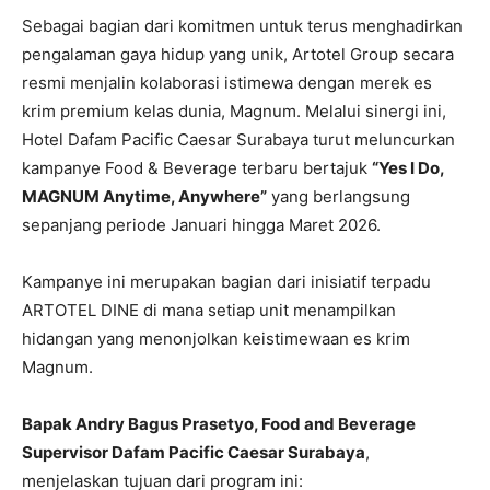
Sebagai bagian dari komitmen untuk terus menghadirkan
pengalaman gaya hidup yang unik, Artotel Group secara
resmi menjalin kolaborasi istimewa dengan merek es
krim premium kelas dunia, Magnum. Melalui sinergi ini,
Hotel Dafam Pacific Caesar Surabaya turut meluncurkan
kampanye Food & Beverage terbaru bertajuk
“Yes I Do,
MAGNUM Anytime, Anywhere”
yang berlangsung
sepanjang periode Januari hingga Maret 2026.
Kampanye ini merupakan bagian dari inisiatif terpadu
ARTOTEL DINE di mana setiap unit menampilkan
hidangan yang menonjolkan keistimewaan es krim
Magnum.
Bapak Andry Bagus Prasetyo, Food and Beverage
Supervisor Dafam Pacific Caesar Surabaya
,
menjelaskan tujuan dari program ini: