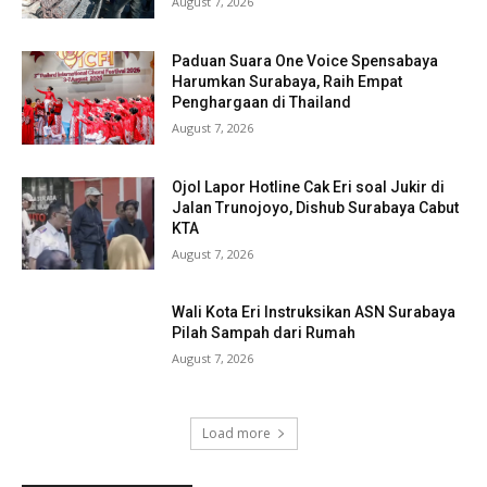
August 7, 2026
Paduan Suara One Voice Spensabaya
Harumkan Surabaya, Raih Empat
Penghargaan di Thailand
August 7, 2026
Ojol Lapor Hotline Cak Eri soal Jukir di
Jalan Trunojoyo, Dishub Surabaya Cabut
KTA
August 7, 2026
Wali Kota Eri Instruksikan ASN Surabaya
Pilah Sampah dari Rumah
August 7, 2026
Load more