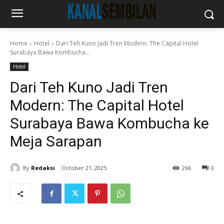
Home
Hotel
Dari Teh Kuno Jadi Tren Modern: The Capital Hotel
Surabaya Bawa Kombucha...
Hotel
Dari Teh Kuno Jadi Tren
Modern: The Capital Hotel
Surabaya Bawa Kombucha ke
Meja Sarapan
By
Redaksi
October 21, 2025
266
0