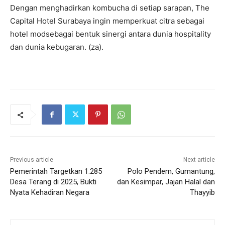
Dengan menghadirkan kombucha di setiap sarapan, The
Capital Hotel Surabaya ingin memperkuat citra sebagai
hotel modsebagai bentuk sinergi antara dunia hospitality
dan dunia kebugaran. (za).
Previous article
Next article
Pemerintah Targetkan 1.285
Polo Pendem, Gumantung,
Desa Terang di 2025, Bukti
dan Kesimpar, Jajan Halal dan
Nyata Kehadiran Negara
Thayyib