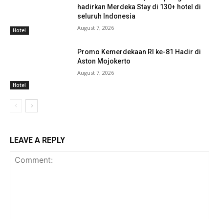
hadirkan Merdeka Stay di 130+ hotel di
seluruh Indonesia
August 7, 2026
Hotel
Promo Kemerdekaan RI ke-81 Hadir di
Aston Mojokerto
August 7, 2026
Hotel
LEAVE A REPLY