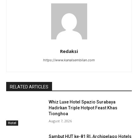
Redaksi
https://www.kanalsembilan.com
RELATED ARTICLES
Whiz Luxe Hotel Spazio Surabaya
Hadirkan Triple Hotpot Feast Khas
Tionghoa
August 7, 2026
Hotel
Sambut HUT ke-81 RI, Archipelago Hotels