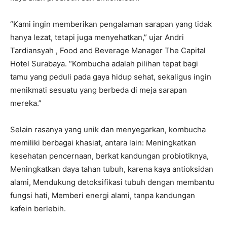
“Kami ingin memberikan pengalaman sarapan yang tidak
hanya lezat, tetapi juga menyehatkan,” ujar Andri
Tardiansyah , Food and Beverage Manager The Capital
Hotel Surabaya. “Kombucha adalah pilihan tepat bagi
tamu yang peduli pada gaya hidup sehat, sekaligus ingin
menikmati sesuatu yang berbeda di meja sarapan
mereka.”
Selain rasanya yang unik dan menyegarkan, kombucha
memiliki berbagai khasiat, antara lain: Meningkatkan
kesehatan pencernaan, berkat kandungan probiotiknya,
Meningkatkan daya tahan tubuh, karena kaya antioksidan
alami, Mendukung detoksifikasi tubuh dengan membantu
fungsi hati, Memberi energi alami, tanpa kandungan
kafein berlebih.