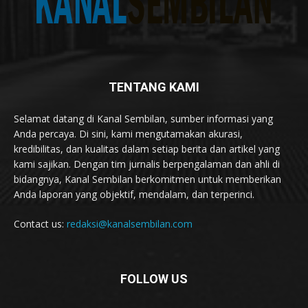
TENTANG KAMI
Selamat datang di Kanal Sembilan, sumber informasi yang
Anda percaya. Di sini, kami mengutamakan akurasi,
kredibilitas, dan kualitas dalam setiap berita dan artikel yang
kami sajikan. Dengan tim jurnalis berpengalaman dan ahli di
bidangnya, Kanal Sembilan berkomitmen untuk memberikan
Anda laporan yang objektif, mendalam, dan terperinci.
Contact us:
redaksi@kanalsembilan.com
FOLLOW US