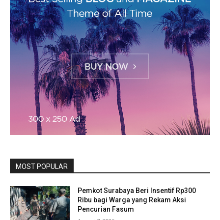
MOST POPULAR
Pemkot Surabaya Beri Insentif Rp300
Ribu bagi Warga yang Rekam Aksi
Pencurian Fasum