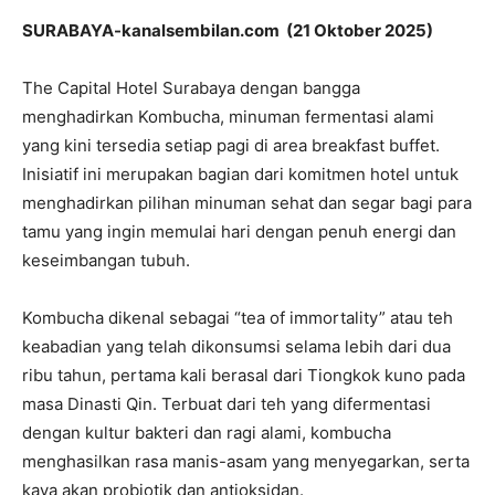
SURABAYA-kanalsembilan.com (21 Oktober 2025)
The Capital Hotel Surabaya dengan bangga
menghadirkan Kombucha, minuman fermentasi alami
yang kini tersedia setiap pagi di area breakfast buffet.
Inisiatif ini merupakan bagian dari komitmen hotel untuk
menghadirkan pilihan minuman sehat dan segar bagi para
tamu yang ingin memulai hari dengan penuh energi dan
keseimbangan tubuh.
Kombucha dikenal sebagai “tea of immortality” atau teh
keabadian yang telah dikonsumsi selama lebih dari dua
ribu tahun, pertama kali berasal dari Tiongkok kuno pada
masa Dinasti Qin. Terbuat dari teh yang difermentasi
dengan kultur bakteri dan ragi alami, kombucha
menghasilkan rasa manis-asam yang menyegarkan, serta
kaya akan probiotik dan antioksidan.