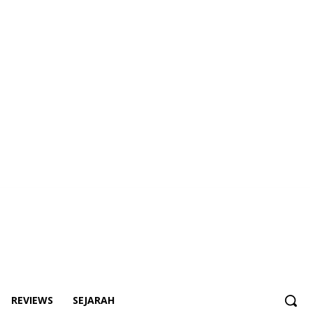
REVIEWS
SEJARAH