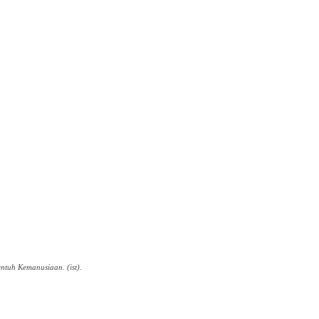
ntuh Kemanusiaan. (ist).