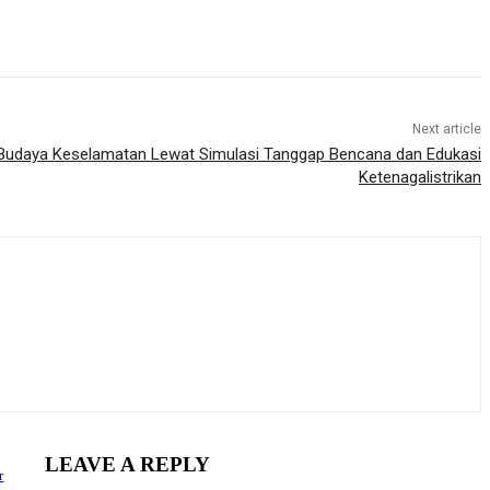
Next article
Budaya Keselamatan Lewat Simulasi Tanggap Bencana dan Edukasi
Ketenagalistrikan
LEAVE A REPLY
r