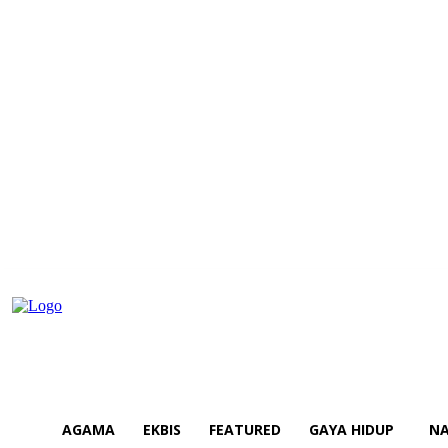
AGAMA
EKBIS
FEATURED
GAYA HIDUP
NA