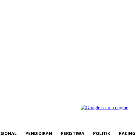
SIONAL
PENDIDIKAN
PERISTIWA
POLITIK
RACING