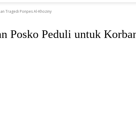
ban Tragedi Ponpes Al-Khoziny
n Posko Peduli untuk Korban