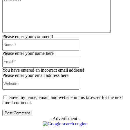
Please enter your comment!
Name:*
Please enter your name here
Email:*
You have entered an incorrect email address!
Please enter your email address here
Website:
Save my name, email, and website in this browser for the next
time I comment.
- Advertisment -