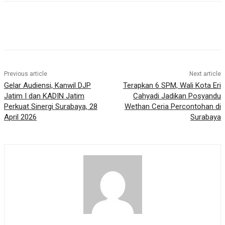
Previous article
Next article
Gelar Audiensi, Kanwil DJP
Terapkan 6 SPM, Wali Kota Eri
Jatim I dan KADIN Jatim
Cahyadi Jadikan Posyandu
Perkuat Sinergi Surabaya, 28
Wethan Ceria Percontohan di
April 2026
Surabaya