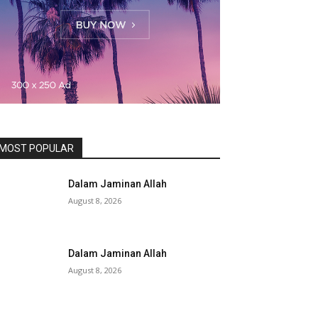
MOST POPULAR
Dalam Jaminan Allah
August 8, 2026
Dalam Jaminan Allah
August 8, 2026