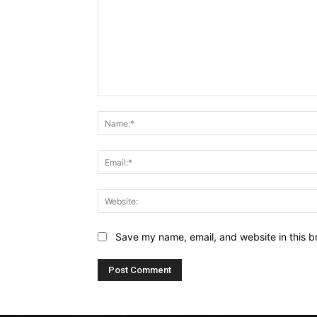
Comment:
Save my name, email, and website in this b