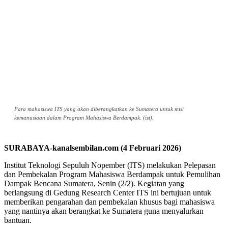
Para mahasiswa ITS yang akan diberangkatkan ke Sumatera untuk misi
kemanusiaan dalam Program Mahasiswa Berdampak. (ist).
SURABAYA-kanalsembilan.com (4 Februari 2026)
Institut Teknologi Sepuluh Nopember (ITS) melakukan Pelepasan
dan Pembekalan Program Mahasiswa Berdampak untuk Pemulihan
Dampak Bencana Sumatera, Senin (2/2). Kegiatan yang
berlangsung di Gedung Research Center ITS ini bertujuan untuk
memberikan pengarahan dan pembekalan khusus bagi mahasiswa
yang nantinya akan berangkat ke Sumatera guna menyalurkan
bantuan.