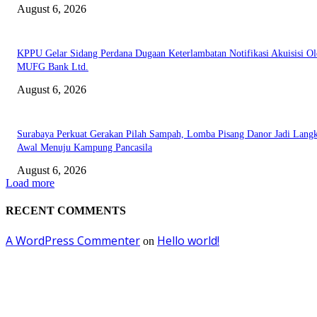
August 6, 2026
KPPU Gelar Sidang Perdana Dugaan Keterlambatan Notifikasi Akuisisi Ol
MUFG Bank Ltd.
August 6, 2026
Surabaya Perkuat Gerakan Pilah Sampah, Lomba Pisang Danor Jadi Lang
Awal Menuju Kampung Pancasila
August 6, 2026
Load more
RECENT COMMENTS
A WordPress Commenter
Hello world!
on
EDITOR PICKS