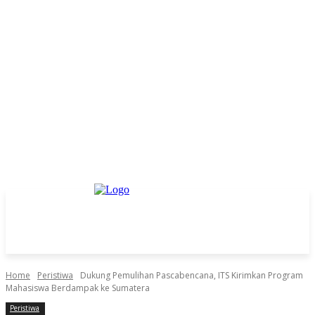
Home
Peristiwa
Dukung Pemulihan Pascabencana, ITS Kirimkan Program
Mahasiswa Berdampak ke Sumatera
Peristiwa