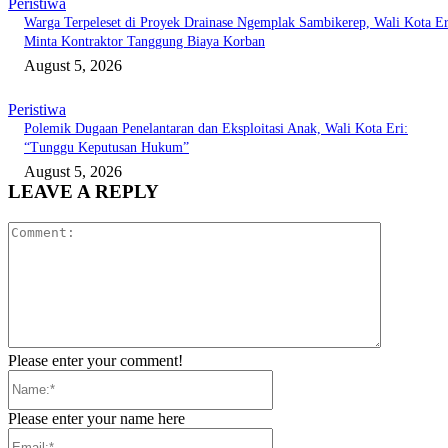
Peristiwa
Warga Terpeleset di Proyek Drainase Ngemplak Sambikerep, Wali Kota Er
Minta Kontraktor Tanggung Biaya Korban
August 5, 2026
Peristiwa
Polemik Dugaan Penelantaran dan Eksploitasi Anak, Wali Kota Eri:
“Tunggu Keputusan Hukum”
August 5, 2026
LEAVE A REPLY
Comment:
Please enter your comment!
Name:*
Please enter your name here
Email:*