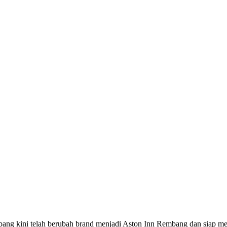
mbang kini telah berubah brand menjadi Aston Inn Rembang dan siap 