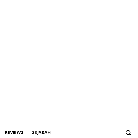
REVIEWS
SEJARAH