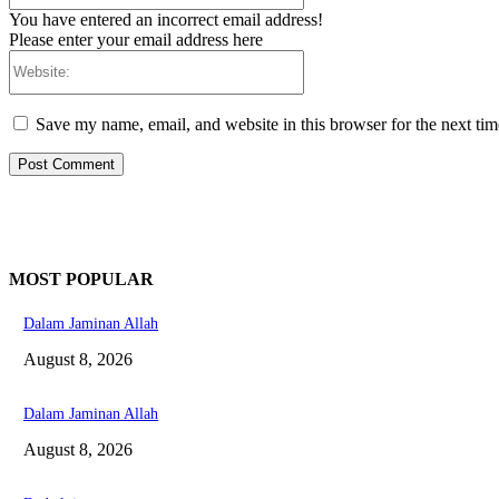
You have entered an incorrect email address!
Please enter your email address here
Website:
Save my name, email, and website in this browser for the next ti
MOST POPULAR
Dalam Jaminan Allah
August 8, 2026
Dalam Jaminan Allah
August 8, 2026