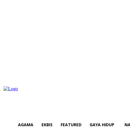
AGAMA
EKBIS
FEATURED
GAYA HIDUP
NA