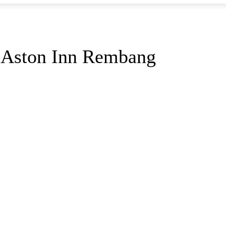
 Aston Inn Rembang