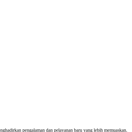
menghadirkan pengalaman dan pelayanan baru yang lebih memuaskan.