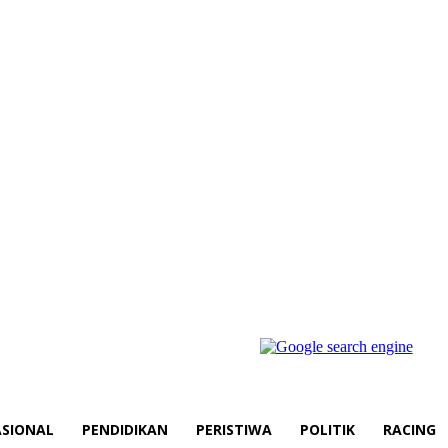
SIONAL
PENDIDIKAN
PERISTIWA
POLITIK
RACING