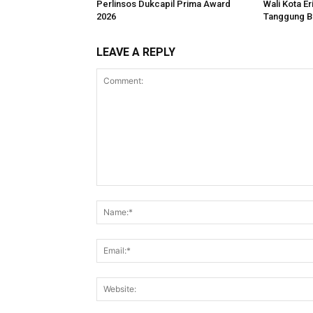
Perlinsos Dukcapil Prima Award
Wali Kota Er
2026
Tanggung B
LEAVE A REPLY
Comment: