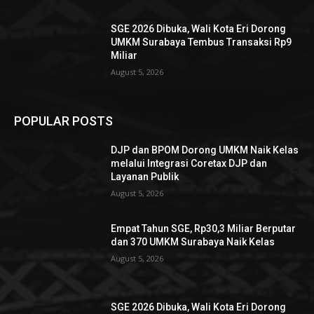
SGE 2026 Dibuka, Wali Kota Eri Dorong
UMKM Surabaya Tembus Transaksi Rp9
Miliar
August 5, 2026
POPULAR POSTS
DJP dan BPOM Dorong UMKM Naik Kelas
melalui Integrasi Coretax DJP dan
Layanan Publik
August 5, 2026
Empat Tahun SGE, Rp30,3 Miliar Berputar
dan 370 UMKM Surabaya Naik Kelas
August 5, 2026
SGE 2026 Dibuka, Wali Kota Eri Dorong