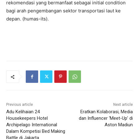
rekomendasi yang bermanfaat sebagai initial condition
bagi arah pengembangan sektor transportasi laut ke
depan. (humas-its).
Previous article
Next article
Adu Kelihaian 24
Eratkan Kolaborasi, Media
Housekeepers Hotel
dan Influencer ‘Meet-Up’ di
Archipelago International
Aston Madiun
Dalam Kompetisi Bed Making
Battle di Jakarta