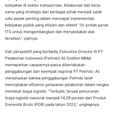
kebijakan di sektor transportasi. Kolaborasi dan kerja
sama yang strategis dari berbagai pihak menjadi salah
satu aspek penting dalam mencapai implementasi
kebijakan publik yang efisien dan efektif. “Di sinilah peran
ITS untuk mengembangkan dan menyediakan alat
tersebut,” ujarnya.
Dari perspektif yang berbeda, Executive Director III PT
Pelabuhan Indonesia (Pelindo) Ali Sodikin MMar
memaparkan capaiannya pasca diberlakukan
penggabungan dari keempat regional PT Pelindo. Ali
menjelaskan bahwa penggabungan Pelindo telah
menciptakan efisiensi pelayanan pelabuhan dalam rangka
menekan biaya logistik. “Terbukti, terjadi penurunan
biaya logistik nasional menjadi 14,29 persen dari Produk
Domestik Bruto (PDB) pada tahun 2023,” ungkapnya.