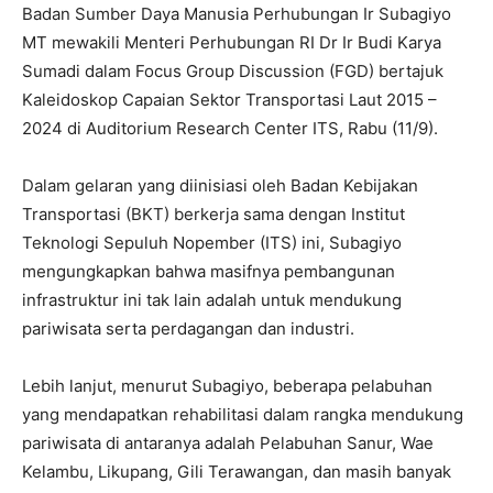
Badan Sumber Daya Manusia Perhubungan Ir Subagiyo
MT mewakili Menteri Perhubungan RI Dr Ir Budi Karya
Sumadi dalam Focus Group Discussion (FGD) bertajuk
Kaleidoskop Capaian Sektor Transportasi Laut 2015 –
2024 di Auditorium Research Center ITS, Rabu (11/9).
Dalam gelaran yang diinisiasi oleh Badan Kebijakan
Transportasi (BKT) berkerja sama dengan Institut
Teknologi Sepuluh Nopember (ITS) ini, Subagiyo
mengungkapkan bahwa masifnya pembangunan
infrastruktur ini tak lain adalah untuk mendukung
pariwisata serta perdagangan dan industri.
Lebih lanjut, menurut Subagiyo, beberapa pelabuhan
yang mendapatkan rehabilitasi dalam rangka mendukung
pariwisata di antaranya adalah Pelabuhan Sanur, Wae
Kelambu, Likupang, Gili Terawangan, dan masih banyak