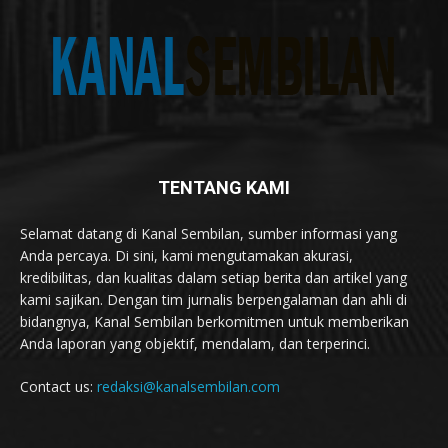
TENTANG KAMI
Selamat datang di Kanal Sembilan, sumber informasi yang
Anda percaya. Di sini, kami mengutamakan akurasi,
kredibilitas, dan kualitas dalam setiap berita dan artikel yang
kami sajikan. Dengan tim jurnalis berpengalaman dan ahli di
bidangnya, Kanal Sembilan berkomitmen untuk memberikan
Anda laporan yang objektif, mendalam, dan terperinci.
Contact us:
redaksi@kanalsembilan.com