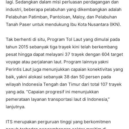
lagi. Sedangkan dalam misi perluasan perdagangan dan
industri, beberapa pelabuhan yang dikembangkan adalah
Pelabuhan Patimban, Pantoloan, Maloy, dan Pelabuhan
Tanah Paser untuk mendukung Ibu Kota Nusantara (IKN).
Tak berhenti di situ, Program Tol Laut yang dimulai pada
tahun 2015 sebanyak tiga trayek kini telah berkembang
pesat hingga dapat melayani 37 trayek dengan 604 target
voyage atau perjalanan laut. Program lainnya yakni
Perintis Laut juga menunjukkan capaian konektivitas yang
baik, yakni alokasi sebanyak 38 dan 50 persen pada
wilayah Indonesia Tengah dan Timur dari total 107 trayek
yang ada. “Capaian progresif ini menunjukkan
pemerataan layanan transportasi laut di Indonesia,”
lanjutnya.
ITS merupakan perguruan tinggi yang berkomitmen