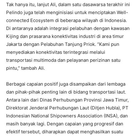
Tak hanya itu, lanjut Ali, dalam satu dasawarsa terakhir ini
Pelindo juga telah menginisiasi untuk menciptakan Well-
connected Ecosystem di beberapa wilayah di Indonesia.
Di antaranya adalah integrasi pelabuhan dengan kawasan
Kijing dan prasarana konektivitas industri di area timur
Jakarta dengan Pelabuhan Tanjung Priok. “Kami pun
menyediakan konektivitas terintegrasi melalui
transportasi multimoda dan pelayanan perizinan satu
pintu,” tambah Ali.
Berbagai capaian positif juga disampaikan dari lembaga
dan pihak-pihak penting lain di bidang transportasi laut.
Antara lain dari Dinas Perhubungan Provinsi Jawa Timur,
Direktorat Jenderal Perhubungan Laut (Ditjen Hubla), PT
Indonesian National Shipowners Association (INSA), dan
masih banyak lagi. Dengan capaian yang progresif dan
efektif tersebut, diharapkan dapat menghasilkan suatu