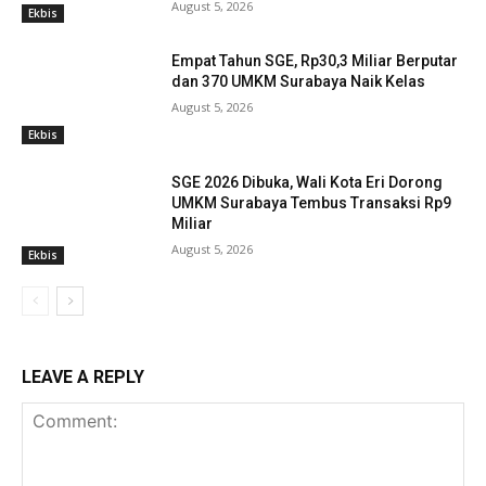
August 5, 2026
Ekbis
Empat Tahun SGE, Rp30,3 Miliar Berputar
dan 370 UMKM Surabaya Naik Kelas
August 5, 2026
Ekbis
SGE 2026 Dibuka, Wali Kota Eri Dorong
UMKM Surabaya Tembus Transaksi Rp9
Miliar
August 5, 2026
Ekbis
LEAVE A REPLY