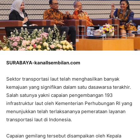
SURABAYA-kanallsembilan.com
Sektor transportasi laut telah menghasilkan banyak
kemajuan yang signifikan dalam satu dasawarsa terakhir.
Salah satunya yakni capaian pengembangan 193
infrastruktur laut oleh Kementerian Perhubungan RI yang
menunjukkan telah terlaksananya pemerataan layanan
transportasi laut di Indonesia.
Capaian gemilang tersebut disampaikan oleh Kepala