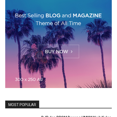
MOST POPULAR