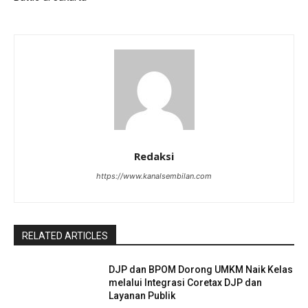
Redaksi
https://www.kanalsembilan.com
RELATED ARTICLES
DJP dan BPOM Dorong UMKM Naik Kelas
melalui Integrasi Coretax DJP dan
Layanan Publik