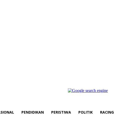
SIONAL
PENDIDIKAN
PERISTIWA
POLITIK
RACING