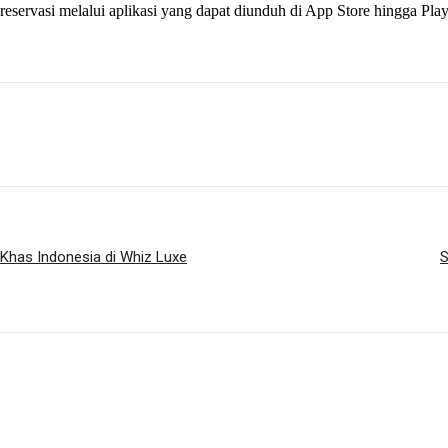
 reservasi melalui aplikasi yang dapat diunduh di App Store hingga P
Khas Indonesia di Whiz Luxe
S