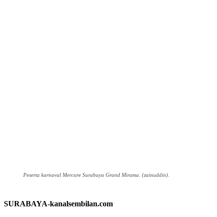
Peserta karnaval Mercure Surabaya Grand Mirama. (zainuddin).
SURABAYA-kanalsembilan.com