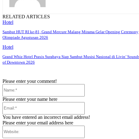
RELATED ARTICLES
Hotel
Sambut HUT RI ke-81, Grand Mercure Malang Mirama Gelar Opening Ceremony
Olimpiade Agustusan 2026
Hotel
Grand Whiz Hotel Praxis Surabaya Siap Sambut Musisi Nasional di Livin’ Sound
of Downtown 2026
Please enter your comment!
Name:*
Please enter your name here
Email:*
You have entered an incorrect email address!
Please enter your email address here
Website: