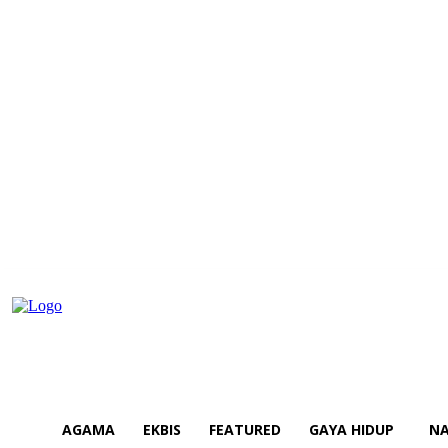
AGAMA
EKBIS
FEATURED
GAYA HIDUP
NA