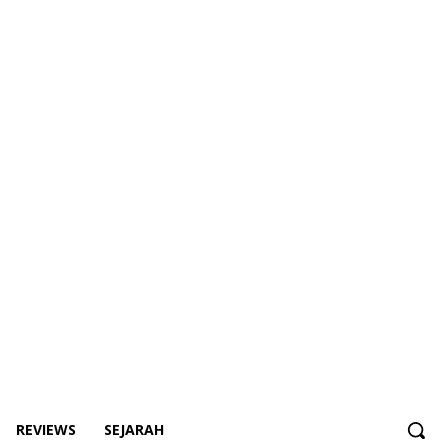
REVIEWS
SEJARAH