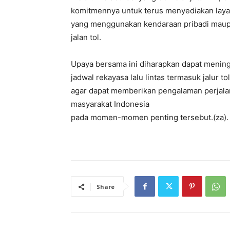
komitmennya untuk terus menyediakan layana
yang menggunakan kendaraan pribadi maupu
jalan tol.
Upaya bersama ini diharapkan dapat mening
jadwal rekayasa lalu lintas termasuk jalur 
agar dapat memberikan pengalaman perjalan
masyarakat Indonesia
pada momen-momen penting tersebut.(za).
Share