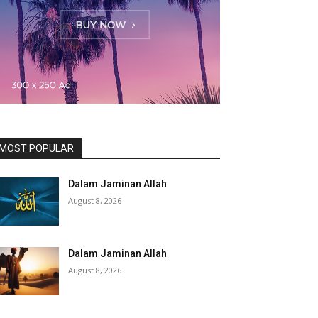
MOST POPULAR
Dalam Jaminan Allah
August 8, 2026
Dalam Jaminan Allah
August 8, 2026