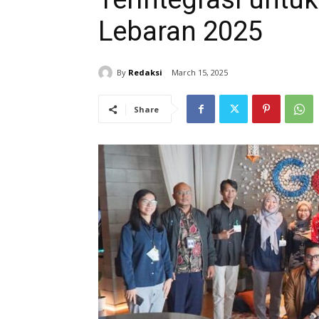
Lebaran 2025
By
Redaksi
March 15, 2025
Share