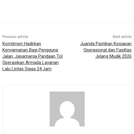
Previous article
Next article
Komitmen Hadirkan
Juanda Pastikan Kesiapan
Kenyamanan Bagi Pengguna
Operasional dan Fasiltas
Jalan, Jasamarga Pandaan Tol
Jelang Mudik 2026
Operasikan Armada Layanan
Lalu Lintas Siaga 24 Jam