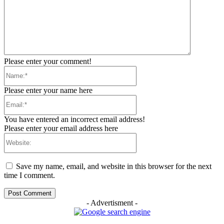
Please enter your comment!
Name:*
Please enter your name here
Email:*
You have entered an incorrect email address!
Please enter your email address here
Website:
Save my name, email, and website in this browser for the next
time I comment.
- Advertisment -