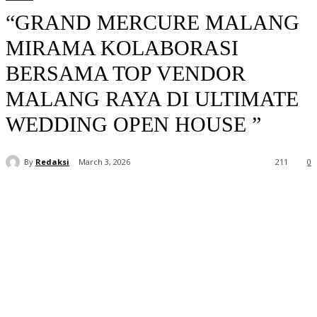
“GRAND MERCURE MALANG
MIRAMA KOLABORASI
BERSAMA TOP VENDOR
MALANG RAYA DI ULTIMATE
WEDDING OPEN HOUSE ”
By
Redaksi
March 3, 2026
211
0