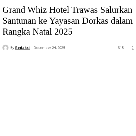
Grand Whiz Hotel Trawas Salurkan
Santunan ke Yayasan Dorkas dalam
Rangka Natal 2025
By
Redaksi
December 24, 2025
315
0