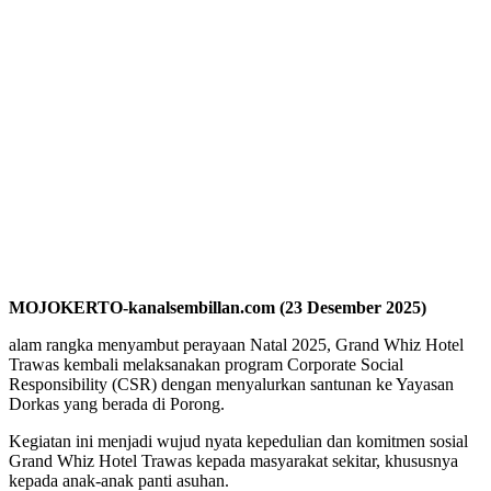
MOJOKERTO-kanalsembillan.com (23 Desember 2025)
alam rangka menyambut perayaan Natal 2025, Grand Whiz Hotel
Trawas kembali melaksanakan program Corporate Social
Responsibility (CSR) dengan menyalurkan santunan ke Yayasan
Dorkas yang berada di Porong.
Kegiatan ini menjadi wujud nyata kepedulian dan komitmen sosial
Grand Whiz Hotel Trawas kepada masyarakat sekitar, khususnya
kepada anak-anak panti asuhan.