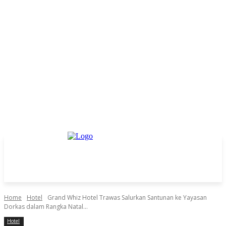
Home
Hotel
Grand Whiz Hotel Trawas Salurkan Santunan ke Yayasan
Dorkas dalam Rangka Natal...
Hotel