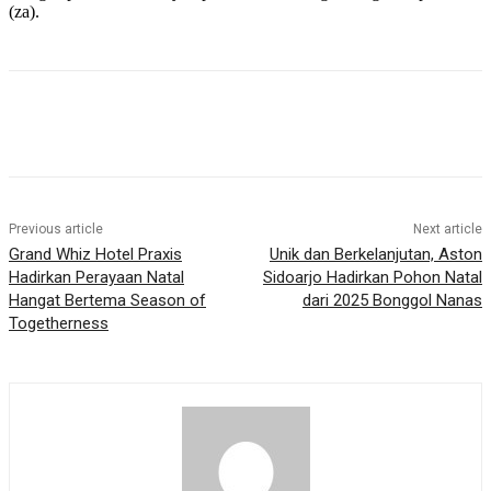
(za).
Previous article
Next article
Grand Whiz Hotel Praxis
Unik dan Berkelanjutan, Aston
Hadirkan Perayaan Natal
Sidoarjo Hadirkan Pohon Natal
Hangat Bertema Season of
dari 2025 Bonggol Nanas
Togetherness