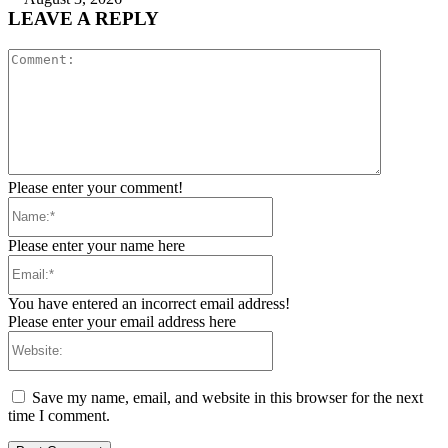
LEAVE A REPLY
Comment:
Please enter your comment!
Name:*
Please enter your name here
Email:*
You have entered an incorrect email address!
Please enter your email address here
Website:
Save my name, email, and website in this browser for the next
time I comment.