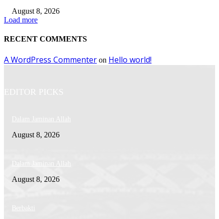
August 8, 2026
Load more
RECENT COMMENTS
A WordPress Commenter
Hello world!
on
EDITOR PICKS
Dalam Jaminan Allah
August 8, 2026
Dalam Jaminan Allah
August 8, 2026
Berbakti