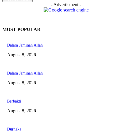
- Advertisment -
MOST POPULAR
Dalam Jaminan Allah
August 8, 2026
Dalam Jaminan Allah
August 8, 2026
Berbakti
August 8, 2026
Durhaka