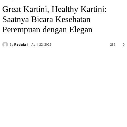
Great Kartini, Healthy Kartini:
Saatnya Bicara Kesehatan
Perempuan dengan Elegan
By
Redaksi
April 22, 2025
289
0