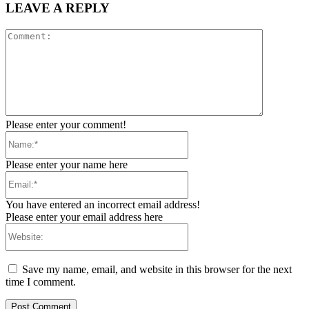
LEAVE A REPLY
Comment:
Please enter your comment!
Name:*
Please enter your name here
Email:*
You have entered an incorrect email address!
Please enter your email address here
Website:
Save my name, email, and website in this browser for the next
time I comment.