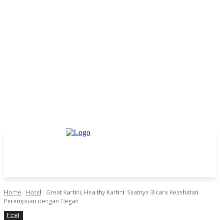
Home
Hotel
Great Kartini, Healthy Kartini: Saatnya Bicara Kesehatan
Perempuan dengan Elegan
Hotel