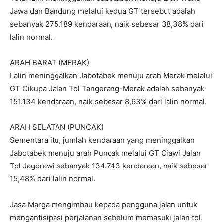
Jawa dan Bandung melalui kedua GT tersebut adalah
sebanyak 275.189 kendaraan, naik sebesar 38,38% dari
lalin normal.
ARAH BARAT (MERAK)
Lalin meninggalkan Jabotabek menuju arah Merak melalui
GT Cikupa Jalan Tol Tangerang-Merak adalah sebanyak
151.134 kendaraan, naik sebesar 8,63% dari lalin normal.
ARAH SELATAN (PUNCAK)
Sementara itu, jumlah kendaraan yang meninggalkan
Jabotabek menuju arah Puncak melalui GT Ciawi Jalan
Tol Jagorawi sebanyak 134.743 kendaraan, naik sebesar
15,48% dari lalin normal.
Jasa Marga mengimbau kepada pengguna jalan untuk
mengantisipasi perjalanan sebelum memasuki jalan tol.