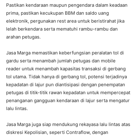
Pastikan kendaraan maupun pengendara dalam keadaan
prima, pastikan kecukupan BBM dan saldo uang
elektronik, pergunakan rest area untuk beristirahat jika
lelah berkendara serta mematuhi rambu-rambu dan
arahan petugas.
Jasa Marga memastikan keberfungsian peralatan tol di
gardu serta menambah jumlah petugas dan mobile
reader untuk menambah kapasitas transaksi di gerbang
tol utama. Tidak hanya di gerbang tol, potensi terjadinya
kepadatan di lajur pun diantisipasi dengan penempatan
petugas di titik-titik rawan kepadatan untuk mempercepat
penanganan gangguan kendaraan di lajur serta mengatur
lalu lintas.
Jasa Marga juga siap mendukung rekayasa lalu lintas atas
diskresi Kepolisian, seperti Contraflow, dengan