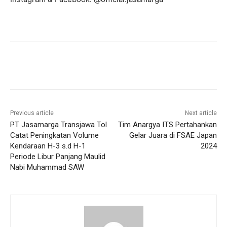
Previous article
Next article
PT Jasamarga Transjawa Tol
Tim Anargya ITS Pertahankan
Catat Peningkatan Volume
Gelar Juara di FSAE Japan
Kendaraan H-3 s.d H-1
2024
Periode Libur Panjang Maulid
Nabi Muhammad SAW