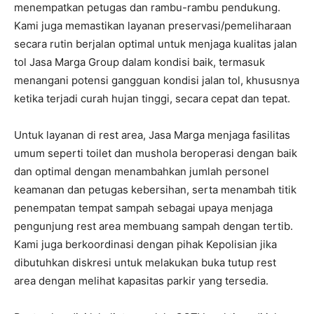
menempatkan petugas dan rambu-rambu pendukung.
Kami juga memastikan layanan preservasi/pemeliharaan
secara rutin berjalan optimal untuk menjaga kualitas jalan
tol Jasa Marga Group dalam kondisi baik, termasuk
menangani potensi gangguan kondisi jalan tol, khususnya
ketika terjadi curah hujan tinggi, secara cepat dan tepat.
Untuk layanan di rest area, Jasa Marga menjaga fasilitas
umum seperti toilet dan mushola beroperasi dengan baik
dan optimal dengan menambahkan jumlah personel
keamanan dan petugas kebersihan, serta menambah titik
penempatan tempat sampah sebagai upaya menjaga
pengunjung rest area membuang sampah dengan tertib.
Kami juga berkoordinasi dengan pihak Kepolisian jika
dibutuhkan diskresi untuk melakukan buka tutup rest
area dengan melihat kapasitas parkir yang tersedia.