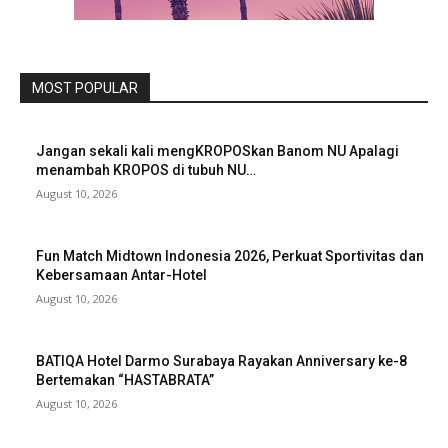
MOST POPULAR
Jangan sekali kali mengKROPOSkan Banom NU Apalagi
menambah KROPOS di tubuh NU…
August 10, 2026
Fun Match Midtown Indonesia 2026, Perkuat Sportivitas dan
Kebersamaan Antar-Hotel
August 10, 2026
BATIQA Hotel Darmo Surabaya Rayakan Anniversary ke-8
Bertemakan “HASTABRATA”
August 10, 2026