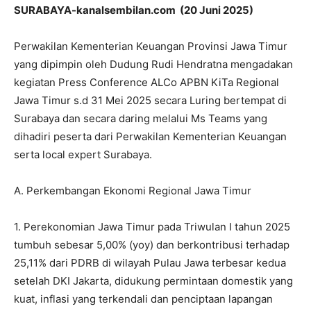
SURABAYA-kanalsembilan.com (20 Juni 2025)
Perwakilan Kementerian Keuangan Provinsi Jawa Timur
yang dipimpin oleh Dudung Rudi Hendratna mengadakan
kegiatan Press Conference ALCo APBN KiTa Regional
Jawa Timur s.d 31 Mei 2025 secara Luring bertempat di
Surabaya dan secara daring melalui Ms Teams yang
dihadiri peserta dari Perwakilan Kementerian Keuangan
serta local expert Surabaya.
A. Perkembangan Ekonomi Regional Jawa Timur
1. Perekonomian Jawa Timur pada Triwulan I tahun 2025
tumbuh sebesar 5,00% (yoy) dan berkontribusi terhadap
25,11% dari PDRB di wilayah Pulau Jawa terbesar kedua
setelah DKI Jakarta, didukung permintaan domestik yang
kuat, inflasi yang terkendali dan penciptaan lapangan