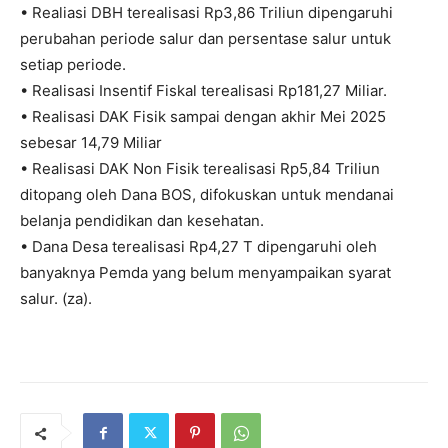
• Realiasi DBH terealisasi Rp3,86 Triliun dipengaruhi
perubahan periode salur dan persentase salur untuk
setiap periode.
• Realisasi Insentif Fiskal terealisasi Rp181,27 Miliar.
• Realisasi DAK Fisik sampai dengan akhir Mei 2025
sebesar 14,79 Miliar
• Realisasi DAK Non Fisik terealisasi Rp5,84 Triliun
ditopang oleh Dana BOS, difokuskan untuk mendanai
belanja pendidikan dan kesehatan.
• Dana Desa terealisasi Rp4,27 T dipengaruhi oleh
banyaknya Pemda yang belum menyampaikan syarat
salur. (za).