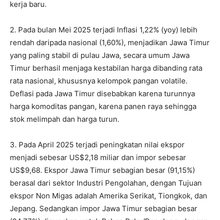
kerja baru.
2. Pada bulan Mei 2025 terjadi Inflasi 1,22% (yoy) lebih
rendah daripada nasional (1,60%), menjadikan Jawa Timur
yang paling stabil di pulau Jawa, secara umum Jawa
Timur berhasil menjaga kestabilan harga dibanding rata
rata nasional, khususnya kelompok pangan volatile.
Deflasi pada Jawa Timur disebabkan karena turunnya
harga komoditas pangan, karena panen raya sehingga
stok melimpah dan harga turun.
3. Pada April 2025 terjadi peningkatan nilai ekspor
menjadi sebesar US$2,18 miliar dan impor sebesar
US$9,68. Ekspor Jawa Timur sebagian besar (91,15%)
berasal dari sektor Industri Pengolahan, dengan Tujuan
ekspor Non Migas adalah Amerika Serikat, Tiongkok, dan
Jepang. Sedangkan impor Jawa Timur sebagian besar