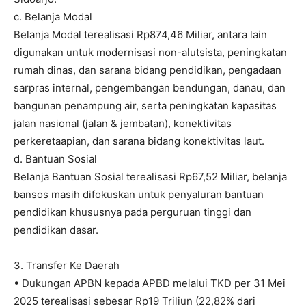
c. Belanja Modal
Belanja Modal terealisasi Rp874,46 Miliar, antara lain
digunakan untuk modernisasi non-alutsista, peningkatan
rumah dinas, dan sarana bidang pendidikan, pengadaan
sarpras internal, pengembangan bendungan, danau, dan
bangunan penampung air, serta peningkatan kapasitas
jalan nasional (jalan & jembatan), konektivitas
perkeretaapian, dan sarana bidang konektivitas laut.
d. Bantuan Sosial
Belanja Bantuan Sosial terealisasi Rp67,52 Miliar, belanja
bansos masih difokuskan untuk penyaluran bantuan
pendidikan khususnya pada perguruan tinggi dan
pendidikan dasar.
3. Transfer Ke Daerah
• Dukungan APBN kepada APBD melalui TKD per 31 Mei
2025 terealisasi sebesar Rp19 Triliun (22,82% dari