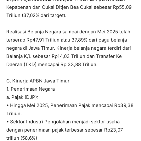
Kepabenan dan Cukai Ditjen Bea Cukai sebesar Rp55,09
Triliun (37,02% dari target).
Realisasi Belanja Negara sampai dengan Mei 2025 telah
terserap Rp47,91 Triliun atau 37,89% dari pagu belanja
negara di Jawa Timur. Kinerja belanja negara terdiri dari
Belanja K/L sebesar Rp14,03 Triliun dan Transfer Ke
Daerah (TKD) mencapai Rp 33,88 Triliun.
C. Kinerja APBN Jawa Timur
1. Penerimaan Negara
a. Pajak (DJP):
• Hingga Mei 2025, Penerimaan Pajak mencapai Rp39,38
Triliun.
• Sektor Industri Pengolahan menjadi sektor usaha
dengan penerimaan pajak terbesar sebesar Rp23,07
triliun (58,6%)