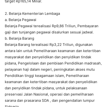
target Rp165,14 Miliar.
2. Belanja Kementerian Lembaga
a. Belanja Pegawai
Belanja Pegawai terealisasi Rp9,86 Triliun, Pembayaran
gaji dan tunjangan pegawai disalurkan sesuai jadwal.
b. Belanja Barang
Belanja Barang terealisasi Rp3,22 Triliun, digunakan
antara lain untuk Pemeliharaan keamanan dan ketertiban
masyarakat dan penyelidikan dan penyidikan tindak
pidana, Pengelolaan dan pembiaan Pendidikan madrasah,
pelayanan haji dalam negeri, peningkatan akses mutu
Pendidikan tinggi keagamaan islam, Pemeliharaan
keamanan dan ketertiban masyarakat dan penyelidikan
dan penyidikan tindak pidana, untuk pelaksanaan
preservasi Jalan Nasional, operasi dan pemeliharaan
sarana dan prasarana SDA , dan pengendalian lumpur
Sidoarjo.