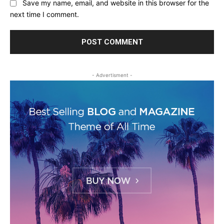
Save my name, email, and website in this browser for the
next time I comment.
- Advertisment -