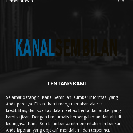
Pemerintahan
338
TENTANG KAMI
Selamat datang di Kanal Sembilan, sumber informasi yang
Anda percaya. Di sini, kami mengutamakan akurasi,
kredibilitas, dan kualitas dalam setiap berita dan artikel yang
kami sajikan. Dengan tim jurnalis berpengalaman dan ahli di
bidangnya, Kanal Sembilan berkomitmen untuk memberikan
Anda laporan yang objektif, mendalam, dan terperinci.