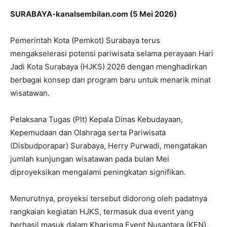
SURABAYA-kanalsembilan.com (5 Mei 2026)
Pemerintah Kota (Pemkot) Surabaya terus
mengakselerasi potensi pariwisata selama perayaan Hari
Jadi Kota Surabaya (HJKS) 2026 dengan menghadirkan
berbagai konsep dan program baru untuk menarik minat
wisatawan.
Pelaksana Tugas (Plt) Kepala Dinas Kebudayaan,
Kepemudaan dan Olahraga serta Pariwisata
(Disbudporapar) Surabaya, Herry Purwadi, mengatakan
jumlah kunjungan wisatawan pada bulan Mei
diproyeksikan mengalami peningkatan signifikan.
Menurutnya, proyeksi tersebut didorong oleh padatnya
rangkaian kegiatan HJKS, termasuk dua event yang
berhasil masuk dalam Kharisma Event Nusantara (KEN),