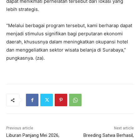
dapat menikmati perhelatan tersebut dari lokasi yang
lebih strategis.
“Melalui berbagai program tersebut, kami berharap dapat
menjadi stimulus signifikan bagi perputaran ekonomi
daerah, khususnya dalam meningkatkan okupansi hotel
dan menggeliatkan sektor wisata belanja di Surabaya,”
pungkasnya. (za).
Previous article
Next article
Liburan Panjang Mei 2026,
Breeding Satwa Berhasil,