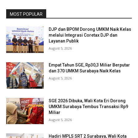
MOST POPULAR
DJP dan BPOM Dorong UMKM Naik Kelas
melalui Integrasi Coretax DJP dan
Layanan Publik
August 5, 2026
Empat Tahun SGE, Rp30,3 Miliar Berputar
dan 370 UMKM Surabaya Naik Kelas
August 5, 2026
SGE 2026 Dibuka, Wali Kota Eri Dorong
UMKM Surabaya Tembus Transaksi Rp9
Miliar
August 5, 2026
Hadiri MPLS SRT 2 Surabaya, Wali Kota