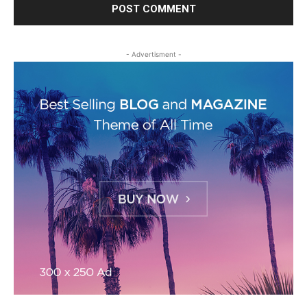
- Advertisment -