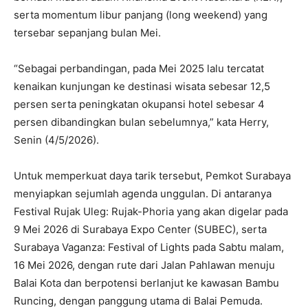
serta momentum libur panjang (long weekend) yang
tersebar sepanjang bulan Mei.
“Sebagai perbandingan, pada Mei 2025 lalu tercatat
kenaikan kunjungan ke destinasi wisata sebesar 12,5
persen serta peningkatan okupansi hotel sebesar 4
persen dibandingkan bulan sebelumnya,” kata Herry,
Senin (4/5/2026).
Untuk memperkuat daya tarik tersebut, Pemkot Surabaya
menyiapkan sejumlah agenda unggulan. Di antaranya
Festival Rujak Uleg: Rujak-Phoria yang akan digelar pada
9 Mei 2026 di Surabaya Expo Center (SUBEC), serta
Surabaya Vaganza: Festival of Lights pada Sabtu malam,
16 Mei 2026, dengan rute dari Jalan Pahlawan menuju
Balai Kota dan berpotensi berlanjut ke kawasan Bambu
Runcing, dengan panggung utama di Balai Pemuda.