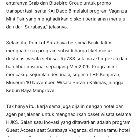
antaranya Grab dan Bluebird Group untuk promo
transportasi, serta KAI Daop 8 melalui program Vaganza
Mini Fair yang menghadirkan diskon perjalanan menuju
dan dari Surabaya,” jelasnya.
Selain itu, Pemkot Surabaya bersama Bank Jatim
menghadirkan program subsidi harga tiket masuk
destinasi wisata sebesar Rp733 selama akhir pekan dan
hari libur nasional sepanjang Mei 2026. Program ini
mencakup sejumlah destinasi, seperti THP Kenjeran,
Museum 10 November, Wisata Perahu Kalimas, hingga
Kebun Raya Mangrove.
Tak hanya itu, kerja sama juga dijalin dengan hotel dan
agen perjalanan untuk menghadirkan paket wisata selama
HJKS. Salah satu inovasi yang ditawarkan adalah program
Guest Access saat Surabaya Vaganza, di mana tamu hotel