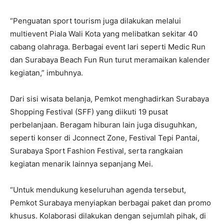
“Penguatan sport tourism juga dilakukan melalui
multievent Piala Wali Kota yang melibatkan sekitar 40
cabang olahraga. Berbagai event lari seperti Medic Run
dan Surabaya Beach Fun Run turut meramaikan kalender
kegiatan,” imbuhnya.
Dari sisi wisata belanja, Pemkot menghadirkan Surabaya
Shopping Festival (SFF) yang diikuti 19 pusat
perbelanjaan. Beragam hiburan lain juga disuguhkan,
seperti konser di Jconnect Zone, Festival Tepi Pantai,
Surabaya Sport Fashion Festival, serta rangkaian
kegiatan menarik lainnya sepanjang Mei.
“Untuk mendukung keseluruhan agenda tersebut,
Pemkot Surabaya menyiapkan berbagai paket dan promo
khusus. Kolaborasi dilakukan dengan sejumlah pihak, di