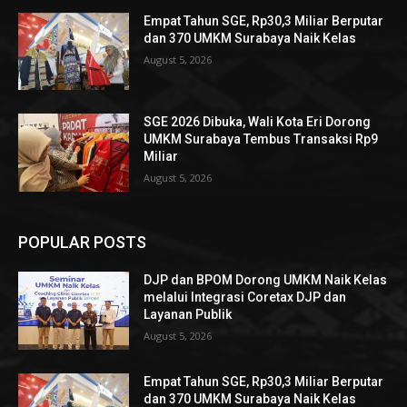
Empat Tahun SGE, Rp30,3 Miliar Berputar
dan 370 UMKM Surabaya Naik Kelas
August 5, 2026
SGE 2026 Dibuka, Wali Kota Eri Dorong
UMKM Surabaya Tembus Transaksi Rp9
Miliar
August 5, 2026
POPULAR POSTS
DJP dan BPOM Dorong UMKM Naik Kelas
melalui Integrasi Coretax DJP dan
Layanan Publik
August 5, 2026
Empat Tahun SGE, Rp30,3 Miliar Berputar
dan 370 UMKM Surabaya Naik Kelas