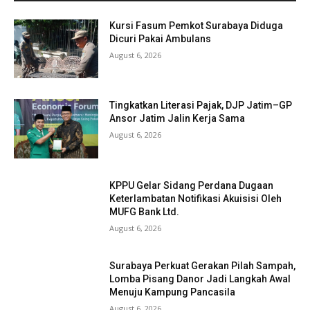
Kursi Fasum Pemkot Surabaya Diduga
Dicuri Pakai Ambulans
August 6, 2026
Tingkatkan Literasi Pajak, DJP Jatim–GP
Ansor Jatim Jalin Kerja Sama
August 6, 2026
KPPU Gelar Sidang Perdana Dugaan
Keterlambatan Notifikasi Akuisisi Oleh
MUFG Bank Ltd.
August 6, 2026
Surabaya Perkuat Gerakan Pilah Sampah,
Lomba Pisang Danor Jadi Langkah Awal
Menuju Kampung Pancasila
August 6, 2026