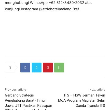
menghubungi WhatsApp +62 812-3480-2032 atau
kunjungi Instagram @atriahotelmalang.
(za).
Previous article
Next article
Gerbang Strategis
ITS – HSW Jerman Teken
Penghubung Barat–Timur
MoA Program Magister Gelar
Jawa, JTT Pastikan Kesiapan
Ganda Transla ITS