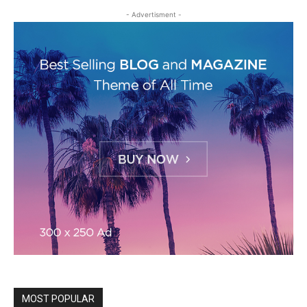
- Advertisment -
MOST POPULAR