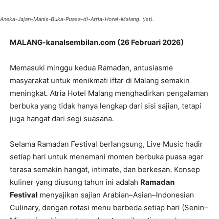
Aneka-Jajan-Manis-Buka-Puasa-di-Atria-Hotel-Malang. (ist).
MALANG-kanalsembilan.com (26 Februari 2026)
Memasuki minggu kedua Ramadan, antusiasme
masyarakat untuk menikmati iftar di Malang semakin
meningkat. Atria Hotel Malang menghadirkan pengalaman
berbuka yang tidak hanya lengkap dari sisi sajian, tetapi
juga hangat dari segi suasana.
Selama Ramadan Festival berlangsung, Live Music hadir
setiap hari untuk menemani momen berbuka puasa agar
terasa semakin hangat, intimate, dan berkesan. Konsep
kuliner yang diusung tahun ini adalah
Ramadan
Festival
menyajikan sajian Arabian–Asian–Indonesian
Culinary, dengan rotasi menu berbeda setiap hari (Senin–