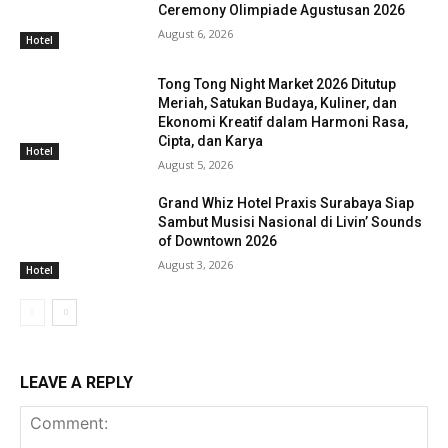
Ceremony Olimpiade Agustusan 2026
August 6, 2026
Hotel
Tong Tong Night Market 2026 Ditutup
Meriah, Satukan Budaya, Kuliner, dan
Ekonomi Kreatif dalam Harmoni Rasa,
Cipta, dan Karya
Hotel
August 5, 2026
Grand Whiz Hotel Praxis Surabaya Siap
Sambut Musisi Nasional di Livin’ Sounds
of Downtown 2026
August 3, 2026
Hotel
LEAVE A REPLY