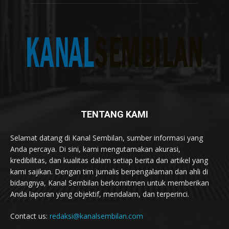
TENTANG KAMI
Selamat datang di Kanal Sembilan, sumber informasi yang
Anda percaya. Di sini, kami mengutamakan akurasi,
kredibilitas, dan kualitas dalam setiap berita dan artikel yang
kami sajikan. Dengan tim jurnalis berpengalaman dan ahli di
bidangnya, Kanal Sembilan berkomitmen untuk memberikan
Anda laporan yang objektif, mendalam, dan terperinci.
Contact us:
redaksi@kanalsembilan.com