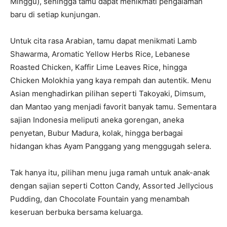
Minggu), sehingga tamu dapat menikmati pengalaman
baru di setiap kunjungan.
Untuk cita rasa Arabian, tamu dapat menikmati Lamb
Shawarma, Aromatic Yellow Herbs Rice, Lebanese
Roasted Chicken, Kaffir Lime Leaves Rice, hingga
Chicken Molokhia yang kaya rempah dan autentik. Menu
Asian menghadirkan pilihan seperti Takoyaki, Dimsum,
dan Mantao yang menjadi favorit banyak tamu. Sementara
sajian Indonesia meliputi aneka gorengan, aneka
penyetan, Bubur Madura, kolak, hingga berbagai
hidangan khas Ayam Panggang yang menggugah selera.
Tak hanya itu, pilihan menu juga ramah untuk anak-anak
dengan sajian seperti Cotton Candy, Assorted Jellycious
Pudding, dan Chocolate Fountain yang menambah
keseruan berbuka bersama keluarga.