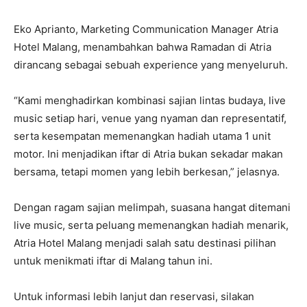
Eko Aprianto, Marketing Communication Manager Atria
Hotel Malang, menambahkan bahwa Ramadan di Atria
dirancang sebagai sebuah experience yang menyeluruh.
“Kami menghadirkan kombinasi sajian lintas budaya, live
music setiap hari, venue yang nyaman dan representatif,
serta kesempatan memenangkan hadiah utama 1 unit
motor. Ini menjadikan iftar di Atria bukan sekadar makan
bersama, tetapi momen yang lebih berkesan,” jelasnya.
Dengan ragam sajian melimpah, suasana hangat ditemani
live music, serta peluang memenangkan hadiah menarik,
Atria Hotel Malang menjadi salah satu destinasi pilihan
untuk menikmati iftar di Malang tahun ini.
Untuk informasi lebih lanjut dan reservasi, silakan