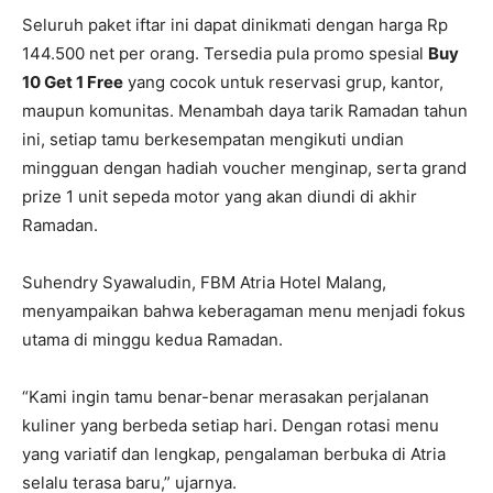
Seluruh paket iftar ini dapat dinikmati dengan harga Rp
144.500 net per orang. Tersedia pula promo spesial
Buy
10 Get 1 Free
yang cocok untuk reservasi grup, kantor,
maupun komunitas. Menambah daya tarik Ramadan tahun
ini, setiap tamu berkesempatan mengikuti undian
mingguan dengan hadiah voucher menginap, serta grand
prize 1 unit sepeda motor yang akan diundi di akhir
Ramadan.
Suhendry Syawaludin, FBM Atria Hotel Malang,
menyampaikan bahwa keberagaman menu menjadi fokus
utama di minggu kedua Ramadan.
“Kami ingin tamu benar-benar merasakan perjalanan
kuliner yang berbeda setiap hari. Dengan rotasi menu
yang variatif dan lengkap, pengalaman berbuka di Atria
selalu terasa baru,” ujarnya.