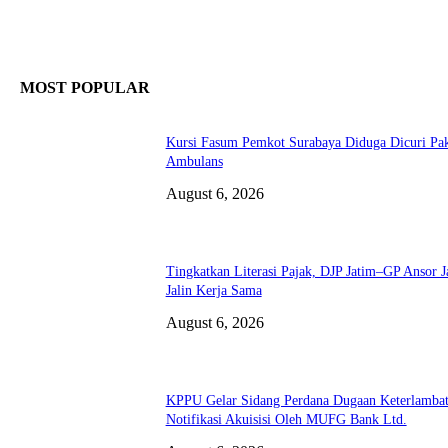
MOST POPULAR
Kursi Fasum Pemkot Surabaya Diduga Dicuri Pa
Ambulans
August 6, 2026
Tingkatkan Literasi Pajak, DJP Jatim–GP Ansor J
Jalin Kerja Sama
August 6, 2026
KPPU Gelar Sidang Perdana Dugaan Keterlamba
Notifikasi Akuisisi Oleh MUFG Bank Ltd.