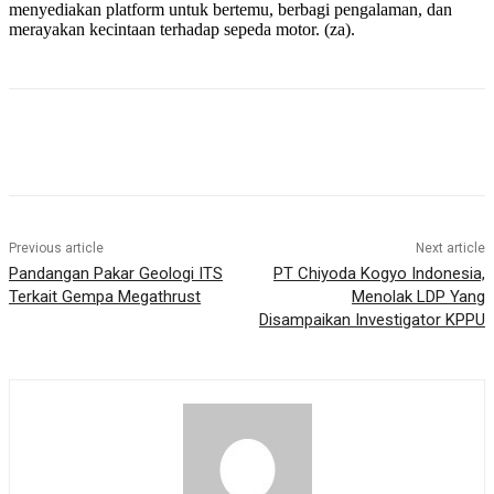
menyediakan platform untuk bertemu, berbagi pengalaman, dan
merayakan kecintaan terhadap sepeda motor. (za).
Previous article
Next article
Pandangan Pakar Geologi ITS
PT Chiyoda Kogyo Indonesia,
Terkait Gempa Megathrust
Menolak LDP Yang
Disampaikan Investigator KPPU