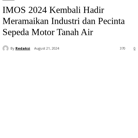
IMOS 2024 Kembali Hadir
Meramaikan Industri dan Pecinta
Sepeda Motor Tanah Air
By
Redaksi
August 21, 2024
370
0