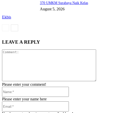
370 UMKM Surabaya Naik Kelas
August 5, 2026
Ekbis
LEAVE A REPLY
Comment:
Please enter your comment!
Name:*
Please enter your name here
Email:*