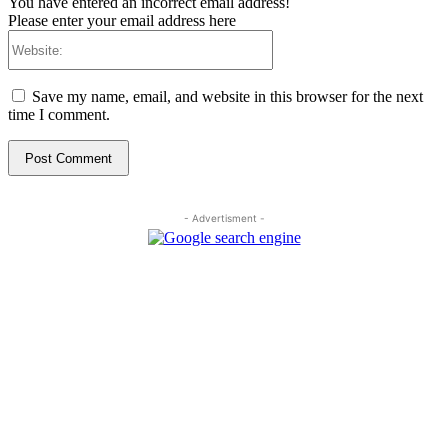
You have entered an incorrect email address!
Please enter your email address here
Website:
Save my name, email, and website in this browser for the next
time I comment.
- Advertisment -