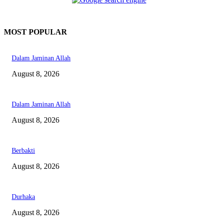
MOST POPULAR
Dalam Jaminan Allah
August 8, 2026
Dalam Jaminan Allah
August 8, 2026
Berbakti
August 8, 2026
Durhaka
August 8, 2026