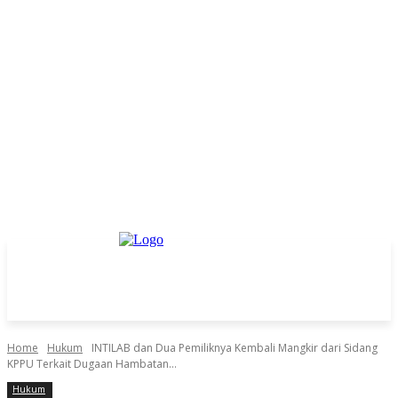
Home
Hukum
INTILAB dan Dua Pemiliknya Kembali Mangkir dari Sidang
KPPU Terkait Dugaan Hambatan...
Hukum