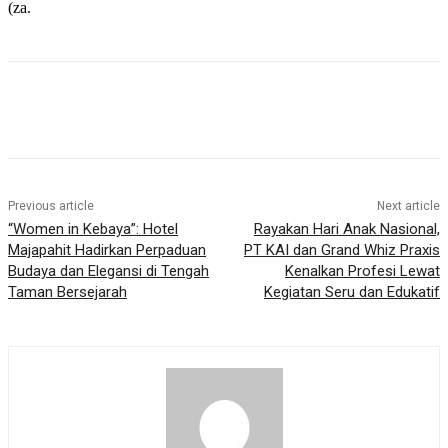
(za.
Previous article
Next article
“Women in Kebaya”: Hotel
Rayakan Hari Anak Nasional,
Majapahit Hadirkan Perpaduan
PT KAI dan Grand Whiz Praxis
Budaya dan Elegansi di Tengah
Kenalkan Profesi Lewat
Taman Bersejarah
Kegiatan Seru dan Edukatif