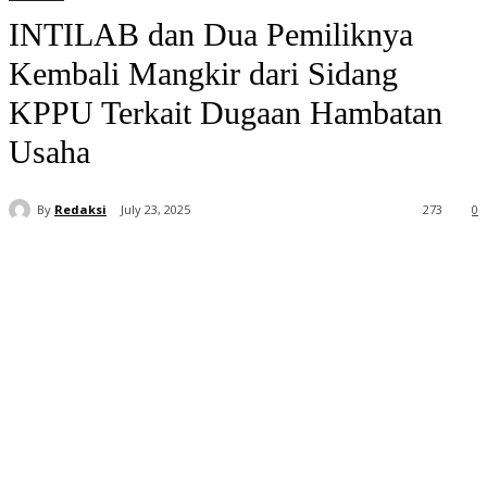
INTILAB dan Dua Pemiliknya
Kembali Mangkir dari Sidang
KPPU Terkait Dugaan Hambatan
Usaha
By
Redaksi
July 23, 2025
273
0