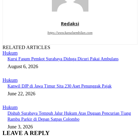
Redaksi
https://www.kanalsembilan.com
RELATED ARTICLES
Hukum
Kursi Fasum Pemkot Surabaya Diduga Dicuri Pakai Ambulans
August 6, 2026
Hukum
Kanwil DJP di Jawa Timur Sita 230 Aset Penunggak Pajak
June 22, 2026
Hukum
Dishub Surabaya Tempuh Jalur Hukum Atas Dugaan Pencurian Tiang
Rambu Parkir di Depan Satpas Colombo
June 3, 2026
LEAVE A REPLY