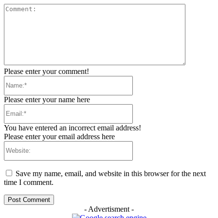
Comment:
Please enter your comment!
Name:*
Please enter your name here
Email:*
You have entered an incorrect email address!
Please enter your email address here
Website:
Save my name, email, and website in this browser for the next
time I comment.
- Advertisment -