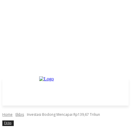
Home
Ekbis
Investasi Bodong Mencapai Rp139,67 Triliun
Ekbis