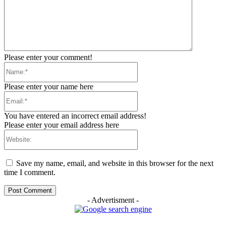
Please enter your comment!
Name:*
Please enter your name here
Email:*
You have entered an incorrect email address!
Please enter your email address here
Website:
Save my name, email, and website in this browser for the next
time I comment.
- Advertisment -