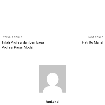
Previous article
Next article
Inilah Profesi dan Lembaga
Hati Itu Mahal
Profesi Pasar Modal
Redaksi