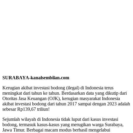
SURABAYA-kanalsembilan.com
Kerugian akibat investasi bodong (ilegal) di Indonesia terus
meningkat dari tahun ke tahun. Berdasarkan data yang dikutip dari
Otoritas Jasa Keuangan (OJK), kerugian masyarakat Indonesia
akibat investasi bodong dari tahun 2017 sampai dengan 2023 adalah
sebesar Rp139,67 triliun!
Sejumlah wilayah di Indonesia tidak luput dari kasus investasi
bodong, termasuk kasus-kasus yang merugikan warga Surabaya,
Jawa Timur. Berbagai macam modus berhasil mengelabui