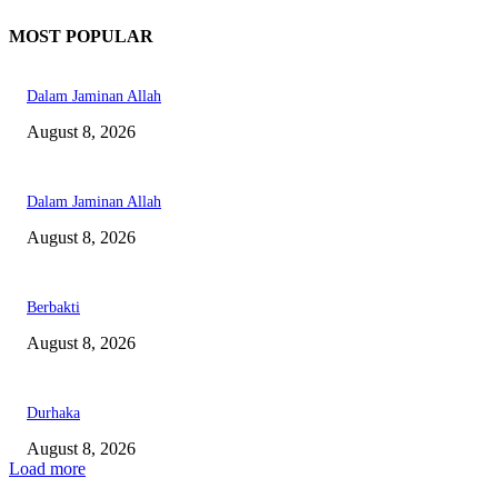
MOST POPULAR
Dalam Jaminan Allah
August 8, 2026
Dalam Jaminan Allah
August 8, 2026
Berbakti
August 8, 2026
Durhaka
August 8, 2026
Load more