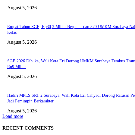
August 5, 2026
Empat Tahun SGE, Rp30,3 Miliar Berputar dan 370 UMKM Surabaya Na
Kelas
August 5, 2026
SGE 2026 Dibuka, Wali Kota Eri Dorong UMKM Surabaya Tembus Trans
Rp9 Miliar
August 5, 2026
Hadiri MPLS SRT 2 Surabaya, Wali Kota Eri Cahyadi Dorong Ratusan Pel
Jadi Pemimpin Berkarakter
August 5, 2026
Load more
RECENT COMMENTS