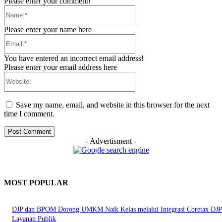
Please enter your comment!
Name:*
Please enter your name here
Email:*
You have entered an incorrect email address!
Please enter your email address here
Website:
Save my name, email, and website in this browser for the next
time I comment.
- Advertisment -
MOST POPULAR
DJP dan BPOM Dorong UMKM Naik Kelas melalui Integrasi Coretax DJP
Layanan Publik