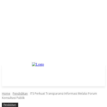
Home
Pendidikan
ITS Perkuat Transparansi Informasi Melalui Forum
Konsultasi Publik
Pendidikan