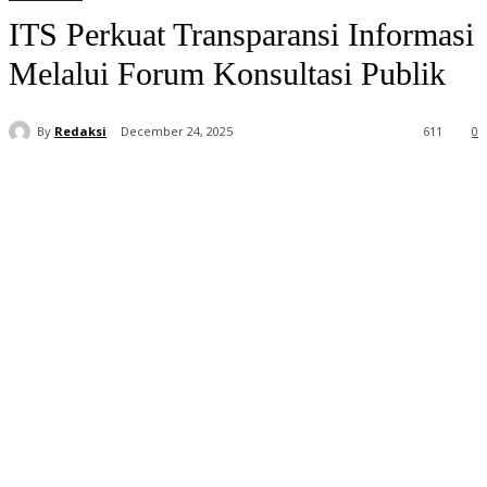
ITS Perkuat Transparansi Informasi
Melalui Forum Konsultasi Publik
By
Redaksi
December 24, 2025
611
0