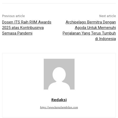
Previous article
Next article
Dosen ITS Raih RIIM Awards
Archipelago Bermitra Dengan
2025 atas Kontribusinya
Agoda Untuk Memenuhi
Semasa Pandemi
Perjalanan Yang Terus Tumbuh
di Indonesia
Redaksi
https://www.kanalsembilan.com