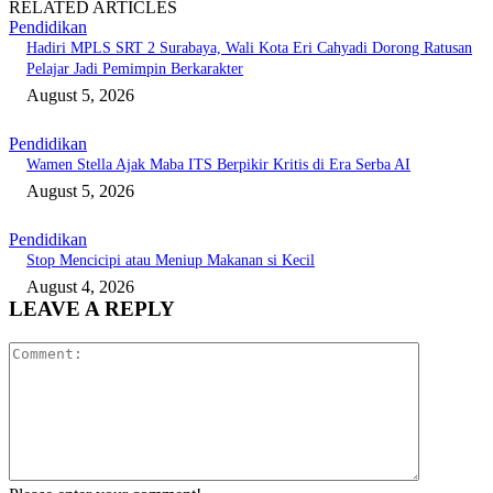
RELATED ARTICLES
Pendidikan
Hadiri MPLS SRT 2 Surabaya, Wali Kota Eri Cahyadi Dorong Ratusan
Pelajar Jadi Pemimpin Berkarakter
August 5, 2026
Pendidikan
Wamen Stella Ajak Maba ITS Berpikir Kritis di Era Serba AI
August 5, 2026
Pendidikan
Stop Mencicipi atau Meniup Makanan si Kecil
August 4, 2026
LEAVE A REPLY
Comment: