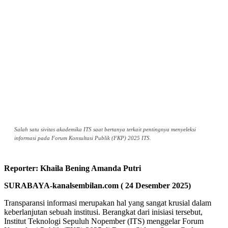
Salah satu sivitas akademika ITS saat bertanya terkait pentingnya menyeleksi
informasi pada Forum Konsultasi Publik (FKP) 2025 ITS.
Reporter: Khaila Bening Amanda Putri
SURABAYA-kanalsembilan.com ( 24 Desember 2025)
Transparansi informasi merupakan hal yang sangat krusial dalam
keberlanjutan sebuah institusi. Berangkat dari inisiasi tersebut,
Institut Teknologi Sepuluh Nopember (ITS) menggelar Forum