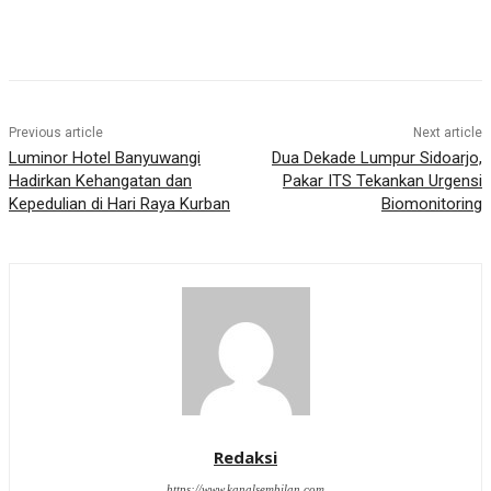
Previous article
Next article
Luminor Hotel Banyuwangi
Dua Dekade Lumpur Sidoarjo,
Hadirkan Kehangatan dan
Pakar ITS Tekankan Urgensi
Kepedulian di Hari Raya Kurban
Biomonitoring
Redaksi
https://www.kanalsembilan.com