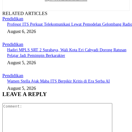
RELATED ARTICLES
Pendidikan
Profesor ITS Perkuat Telekomunikasi Lewat Pemodelan Gelombang Radi
August 6, 2026
Pendidikan
Hadiri MPLS SRT 2 Surabaya, Wali Kota Eri Cahyadi Dorong Ratusan
Pelajar Jadi Pemimpin Berkarakter
August 5, 2026
Pendidikan
Wamen Stella Ajak Maba ITS Berpikir Kritis di Era Serba AI
August 5, 2026
LEAVE A REPLY
Comment: