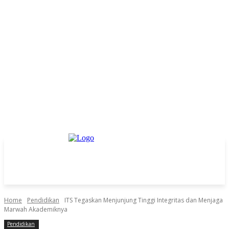
Home
Pendidikan
ITS Tegaskan Menjunjung Tinggi Integritas dan Menjaga
Marwah Akademiknya
Pendidikan