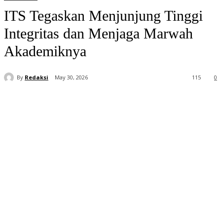
ITS Tegaskan Menjunjung Tinggi
Integritas dan Menjaga Marwah
Akademiknya
By
Redaksi
May 30, 2026
115
0