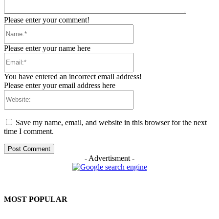
Please enter your comment!
Name:*
Please enter your name here
Email:*
You have entered an incorrect email address!
Please enter your email address here
Website:
Save my name, email, and website in this browser for the next
time I comment.
- Advertisment -
MOST POPULAR