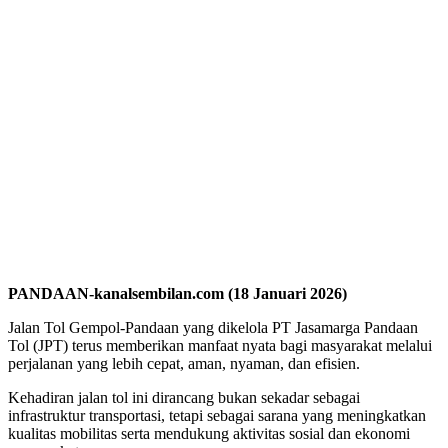
PANDAAN-kanalsembilan.com (18 Januari 2026)
Jalan Tol Gempol-Pandaan yang dikelola PT Jasamarga Pandaan
Tol (JPT) terus memberikan manfaat nyata bagi masyarakat melalui
perjalanan yang lebih cepat, aman, nyaman, dan efisien.
Kehadiran jalan tol ini dirancang bukan sekadar sebagai
infrastruktur transportasi, tetapi sebagai sarana yang meningkatkan
kualitas mobilitas serta mendukung aktivitas sosial dan ekonomi