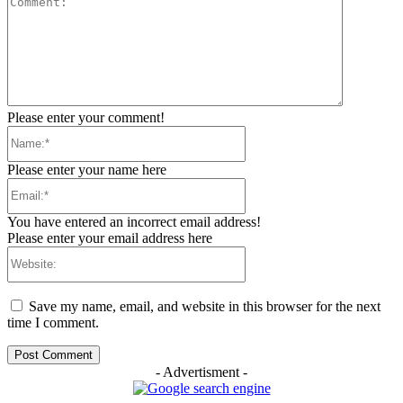
Please enter your comment!
Name:*
Please enter your name here
Email:*
You have entered an incorrect email address!
Please enter your email address here
Website:
Save my name, email, and website in this browser for the next
time I comment.
- Advertisment -