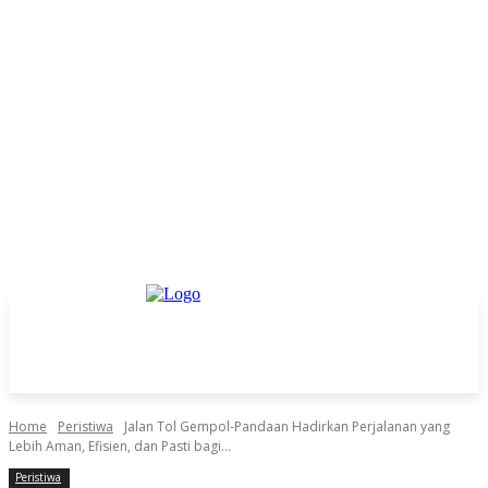
Home
Peristiwa
Jalan Tol Gempol-Pandaan Hadirkan Perjalanan yang
Lebih Aman, Efisien, dan Pasti bagi...
Peristiwa