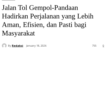
Jalan Tol Gempol-Pandaan
Hadirkan Perjalanan yang Lebih
Aman, Efisien, dan Pasti bagi
Masyarakat
By
Redaksi
January 18, 2026
755
0