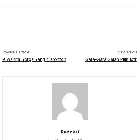
Previous article
Next article
9 Wanita Sorga Yang di Contoh
Gara-Gara Salah Pilih Istri
Redaksi