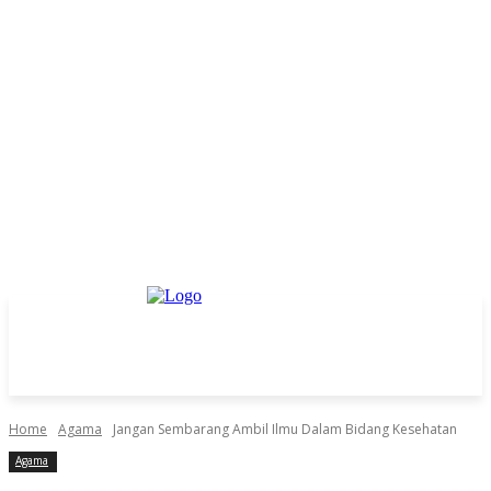
Home
Agama
Jangan Sembarang Ambil Ilmu Dalam Bidang Kesehatan
Agama