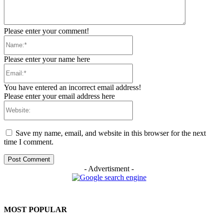
Please enter your comment!
Name:*
Please enter your name here
Email:*
You have entered an incorrect email address!
Please enter your email address here
Website:
Save my name, email, and website in this browser for the next
time I comment.
- Advertisment -
MOST POPULAR