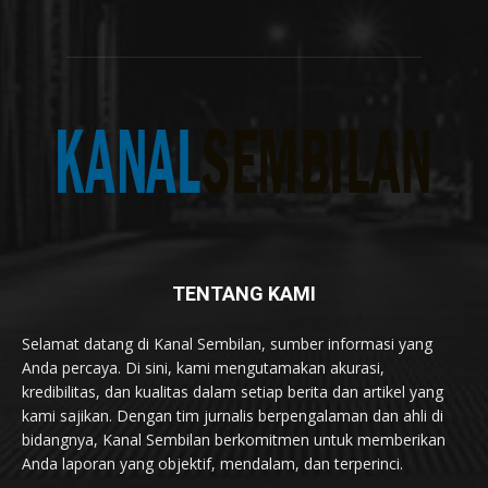
TENTANG KAMI
Selamat datang di Kanal Sembilan, sumber informasi yang
Anda percaya. Di sini, kami mengutamakan akurasi,
kredibilitas, dan kualitas dalam setiap berita dan artikel yang
kami sajikan. Dengan tim jurnalis berpengalaman dan ahli di
bidangnya, Kanal Sembilan berkomitmen untuk memberikan
Anda laporan yang objektif, mendalam, dan terperinci.