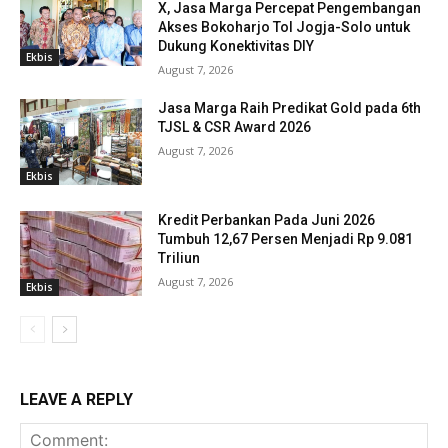
X, Jasa Marga Percepat Pengembangan
Akses Bokoharjo Tol Jogja-Solo untuk
Dukung Konektivitas DIY
Ekbis
August 7, 2026
Jasa Marga Raih Predikat Gold pada 6th
TJSL & CSR Award 2026
August 7, 2026
Ekbis
Kredit Perbankan Pada Juni 2026
Tumbuh 12,67 Persen Menjadi Rp 9.081
Triliun
August 7, 2026
Ekbis
LEAVE A REPLY