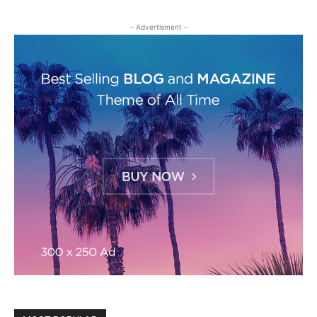
- Advertisment -