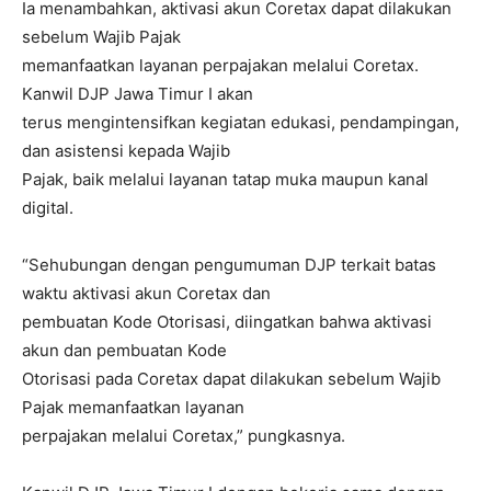
Ia menambahkan, aktivasi akun Coretax dapat dilakukan
sebelum Wajib Pajak
memanfaatkan layanan perpajakan melalui Coretax.
Kanwil DJP Jawa Timur I akan
terus mengintensifkan kegiatan edukasi, pendampingan,
dan asistensi kepada Wajib
Pajak, baik melalui layanan tatap muka maupun kanal
digital.
“Sehubungan dengan pengumuman DJP terkait batas
waktu aktivasi akun Coretax dan
pembuatan Kode Otorisasi, diingatkan bahwa aktivasi
akun dan pembuatan Kode
Otorisasi pada Coretax dapat dilakukan sebelum Wajib
Pajak memanfaatkan layanan
perpajakan melalui Coretax,” pungkasnya.