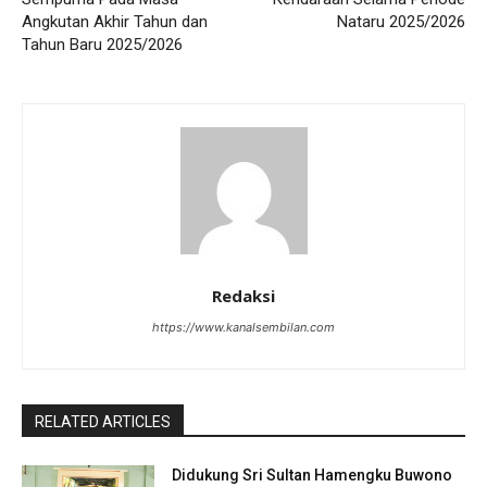
Angkutan Akhir Tahun dan
Nataru 2025/2026
Tahun Baru 2025/2026
Redaksi
https://www.kanalsembilan.com
RELATED ARTICLES
Didukung Sri Sultan Hamengku Buwono