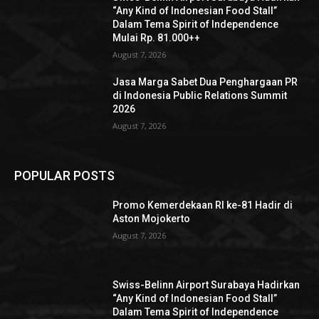
“Any Kind of Indonesian Food Stall”
Dalam Tema Spirit of Independence
Mulai Rp. 81.000++
August 7, 2026
Jasa Marga Sabet Dua Penghargaan PR
di Indonesia Public Relations Summit
2026
August 7, 2026
POPULAR POSTS
Promo Kemerdekaan RI ke-81 Hadir di
Aston Mojokerto
August 7, 2026
Swiss-Belinn Airport Surabaya Hadirkan
“Any Kind of Indonesian Food Stall”
Dalam Tema Spirit of Independence