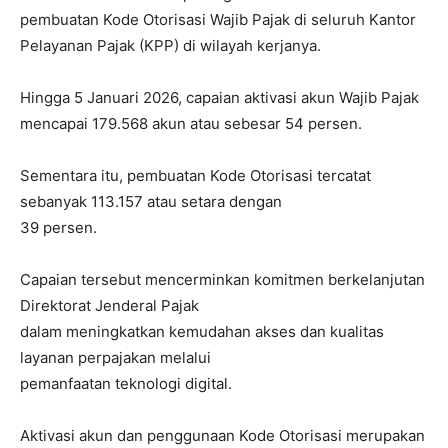
pembuatan Kode Otorisasi Wajib Pajak di seluruh Kantor
Pelayanan Pajak (KPP) di wilayah kerjanya.
Hingga 5 Januari 2026, capaian aktivasi akun Wajib Pajak
mencapai 179.568 akun atau sebesar 54 persen.
Sementara itu, pembuatan Kode Otorisasi tercatat
sebanyak 113.157 atau setara dengan
39 persen.
Capaian tersebut mencerminkan komitmen berkelanjutan
Direktorat Jenderal Pajak
dalam meningkatkan kemudahan akses dan kualitas
layanan perpajakan melalui
pemanfaatan teknologi digital.
Aktivasi akun dan penggunaan Kode Otorisasi merupakan