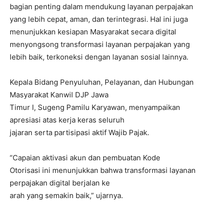
bagian penting dalam mendukung layanan perpajakan
yang lebih cepat, aman, dan terintegrasi. Hal ini juga
menunjukkan kesiapan Masyarakat secara digital
menyongsong transformasi layanan perpajakan yang
lebih baik, terkoneksi dengan layanan sosial lainnya.
Kepala Bidang Penyuluhan, Pelayanan, dan Hubungan
Masyarakat Kanwil DJP Jawa
Timur I, Sugeng Pamilu Karyawan, menyampaikan
apresiasi atas kerja keras seluruh
jajaran serta partisipasi aktif Wajib Pajak.
“Capaian aktivasi akun dan pembuatan Kode
Otorisasi ini menunjukkan bahwa transformasi layanan
perpajakan digital berjalan ke
arah yang semakin baik,” ujarnya.