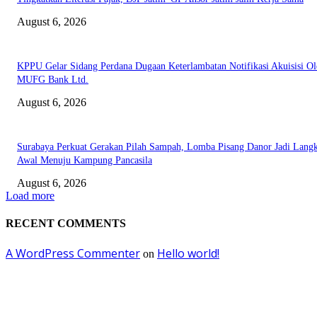
August 6, 2026
KPPU Gelar Sidang Perdana Dugaan Keterlambatan Notifikasi Akuisisi Ol
MUFG Bank Ltd.
August 6, 2026
Surabaya Perkuat Gerakan Pilah Sampah, Lomba Pisang Danor Jadi Lang
Awal Menuju Kampung Pancasila
August 6, 2026
Load more
RECENT COMMENTS
A WordPress Commenter
Hello world!
on
EDITOR PICKS