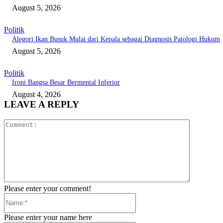
August 5, 2026
Politik
Alegori Ikan Busuk Mulai dari Kepala sebagai Diagnosis Patologi Hukum
August 5, 2026
Politik
Ironi Bangsa Besar Bermental Inferior
August 4, 2026
LEAVE A REPLY
Comment:
Please enter your comment!
Name:*
Please enter your name here