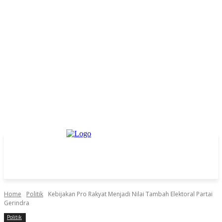
Home
Politik
Kebijakan Pro Rakyat Menjadi Nilai Tambah Elektoral Partai
Gerindra
Politik