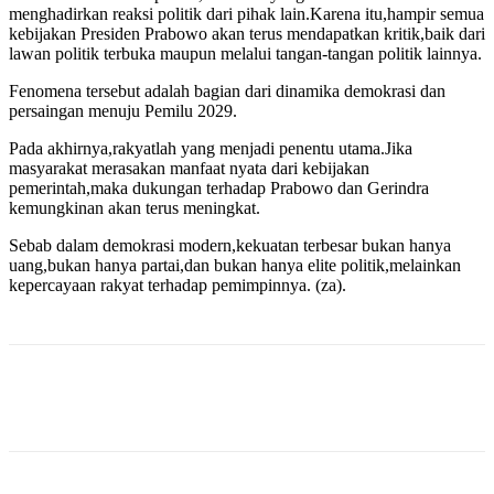
menghadirkan reaksi politik dari pihak lain.Karena itu,hampir semua
kebijakan Presiden Prabowo akan terus mendapatkan kritik,baik dari
lawan politik terbuka maupun melalui tangan-tangan politik lainnya.
Fenomena tersebut adalah bagian dari dinamika demokrasi dan
persaingan menuju Pemilu 2029.
Pada akhirnya,rakyatlah yang menjadi penentu utama.Jika
masyarakat merasakan manfaat nyata dari kebijakan
pemerintah,maka dukungan terhadap Prabowo dan Gerindra
kemungkinan akan terus meningkat.
Sebab dalam demokrasi modern,kekuatan terbesar bukan hanya
uang,bukan hanya partai,dan bukan hanya elite politik,melainkan
kepercayaan rakyat terhadap pemimpinnya. (za).