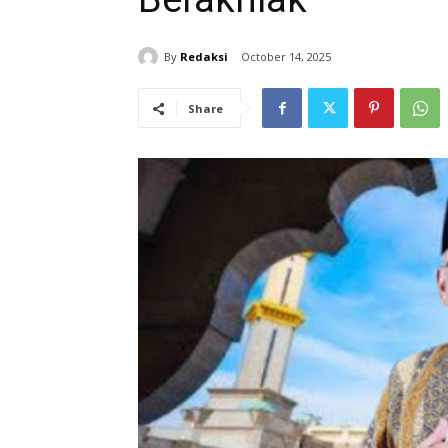
By
Redaksi
October 14, 2025
Share